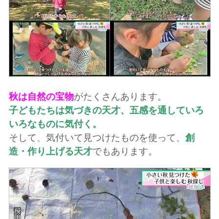
秋は自然の宝物
がたくさんあります。
子どもたちは気づきの天才、五感を通していろ
いろなものに気付く。
そして、気付いて見つけたものを使って、
創
造・作り上げる天才
でもあります。