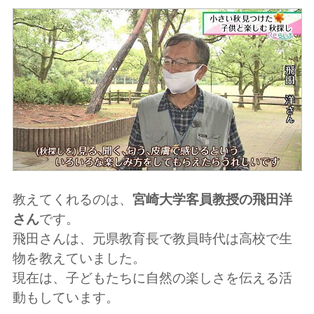
教えてくれるのは、
宮崎大学客員教授の飛田洋
さん
です。
飛田さんは、元県教育長で教員時代は高校で生
物を教えていました。
現在は、子どもたちに自然の楽しさを伝える活
動もしています。