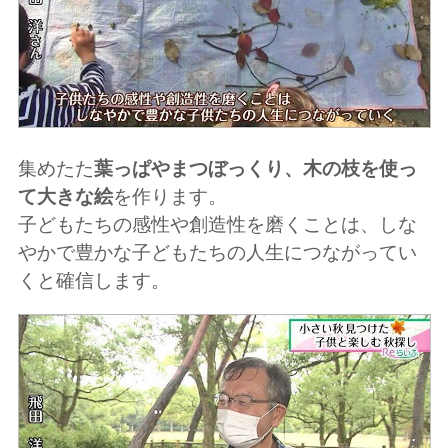
集めたた
葉っぱやまつぼっくり、木の枝を使っ
て大きな絵
を作ります。
子どもたちの感性や創造性を磨くことは、しな
やかで豊かな子どもたちの人生につながってい
くと確信します。