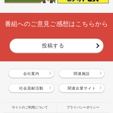
番組へのご意見ご感想はこちらから
投稿する
会社案内
関連施設
社会貢献活動
関連企業サイト
サイトのご利用について
プライバシーポリシー