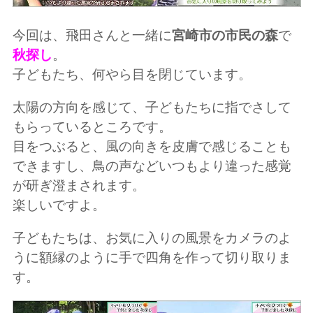
今回は、飛田さんと一緒に
宮崎市の市民の森
で
秋探し
。
子どもたち、何やら目を閉じています。
太陽の方向を感じて、子どもたちに指でさして
もらっているところです。
目をつぶると、風の向きを皮膚で感じることも
できますし、鳥の声などいつもより違った感覚
が研ぎ澄まされます。
楽しいですよ。
子どもたちは、お気に入りの風景をカメラのよ
うに額縁のように手で四角を作って切り取りま
す。