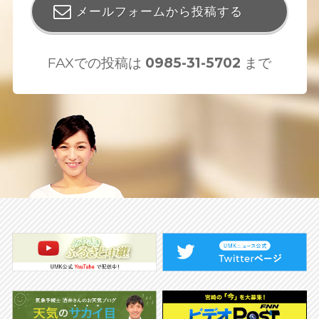
メールフォームから投稿する
FAXでの投稿は
0985-31-5702
まで