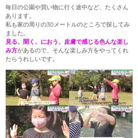
毎日の公園や買い物に行く途中など、たくさん
あります。
私も家の周りの30メートルのところで探してみ
ました。
見る、聞く、におう、皮膚で感じる色んな楽し
み方
があるので、そんな楽しみ方をやってくれ
たらうれしいです。