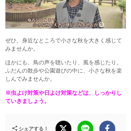
ぜひ、身近なところで小さな秋を大きく感じて
みませんか。
ほかにも、鳥の声を聴いたり、風を感じたり。
ふだんの散歩や公園遊びの中に、小さな秋を楽
しんでみませんか。
※虫よけ対策や日よけ対策などは、しっかりし
ていきましょう。
シェアする！