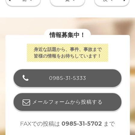
情報募集中！
身近な話題から、事件、事故まで
皆様の情報をお待ちしています！
0985-31-5333
メールフォームから投稿する
FAXでの投稿は
0985-31-5702
まで