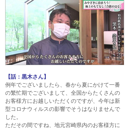
【話：黒木さん】
例年でございましたら、春から夏にかけて一番
の繁忙期でございまして、全国からたくさんの
お客様方にお越しいただくのですが、今年は新
型コロナウィルスの影響でそうはなりませんで
した。
ただその間ですね、地元宮崎県内のお客様方に