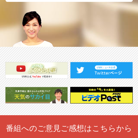
番組へのご意見ご感想はこちらから