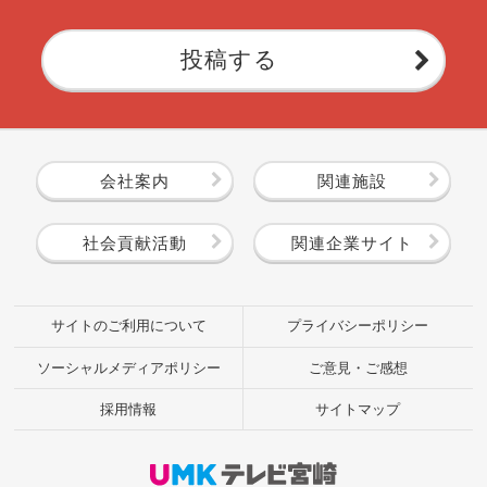
投稿する
会社案内
関連施設
社会貢献活動
関連企業サイト
サイトのご利用について
プライバシーポリシー
ソーシャルメディアポリシー
ご意見・ご感想
採用情報
サイトマップ