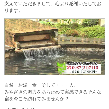
支えていただきまして、心より感謝いたしてお
ります。
自然 お湯 食 そして・・・人。
みやざきの魅力をあらためて実感できるそんな
宿を今こそ訪れてみませんか？