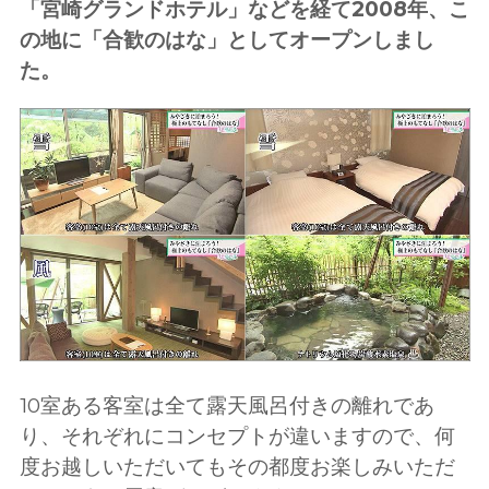
「宮崎グランドホテル」などを経て2008年、こ
の地に「合歓のはな」としてオープンしまし
た。
10室ある客室は全て露天風呂付きの離れであ
り、それぞれにコンセプトが違いますので、何
度お越しいただいてもその都度お楽しみいただ