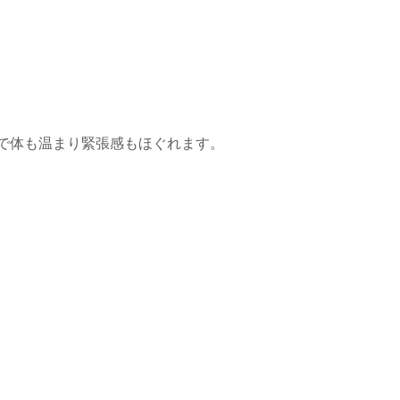
で体も温まり緊張感もほぐれます。