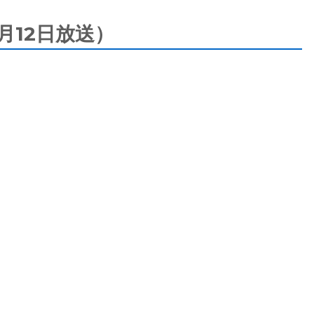
月12日放送）