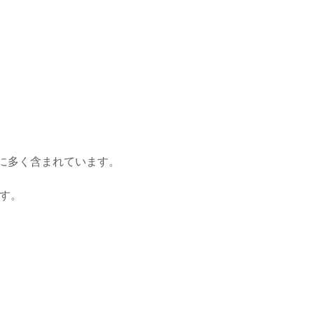
に多く含まれています。
す。