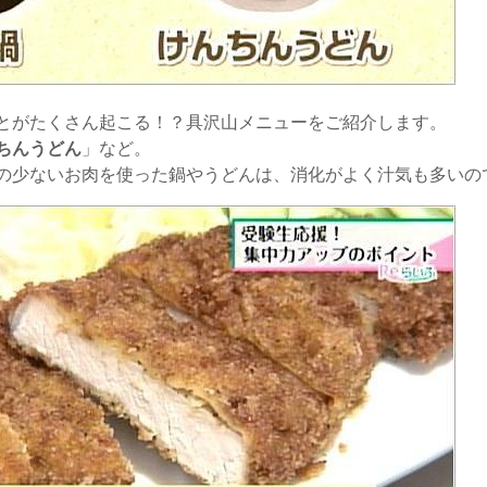
とがたくさん起こる！？具沢山メニューをご紹介します。
ちんうどん
」など。
の少ないお肉を使った鍋やうどんは、消化がよく汁気も多いの