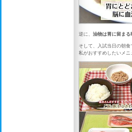
逆に、
油物は胃に留まる
そして、入試当日の朝食
私がおすすめしたいメニ