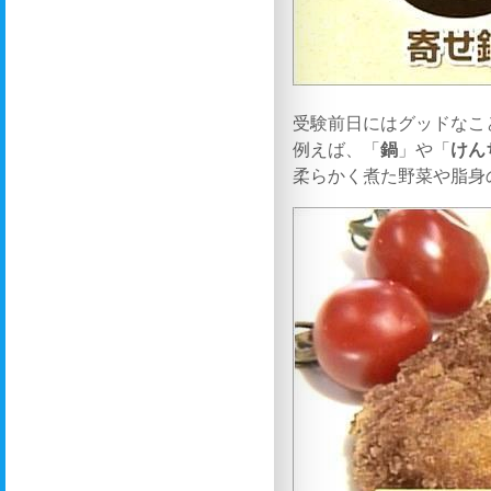
受験前日にはグッドなこ
例えば、「
鍋
」や「
けん
柔らかく煮た野菜や脂身