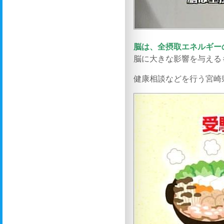
脳は、全摂取エネルギー
脳に大きな影響を与える
健康相談などを行う宮崎