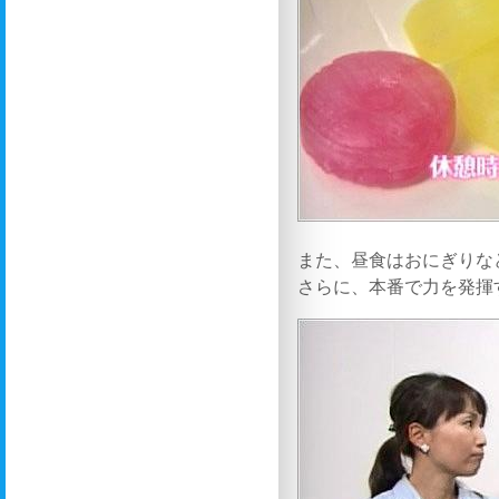
また、昼食はおにぎりな
さらに、本番で力を発揮