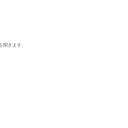
を聞きます。