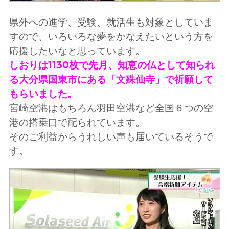
県外への進学、受験、就活生も対象としていま
すので、いろいろな夢をかなえたいという方を
応援したいなと思っています。
しおりは1130枚で先月、知恵の仏として知られ
る大分県国東市にある「文殊仙寺」で祈願して
もらいました。
宮崎空港はもちろん羽田空港など全国６つの空
港の搭乗口で配られています。
そのご利益からうれしい声も届いているそうで
す。