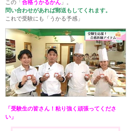
この「
合格うかるかん
」。
問い合わせがあれば郵送もしてくれます。
これで受験にも「うかる予感」
「受験生の皆さん！粘り強く頑張ってくださ
い」