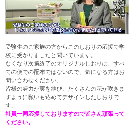
受験生のご家族の方からこのしおりの応援で学
校に受かりましたと聞いています。
なくなり次第終了のオリジナルしおりは、すべ
ての便での配布ではないので、気になる方はお
問い合わせください。
皆様の努力が実を結び、たくさんの花が咲きま
すように願いも込めてデザインしたしおりで
す。
社員一同応援しておりますので皆さん頑張って
ください。