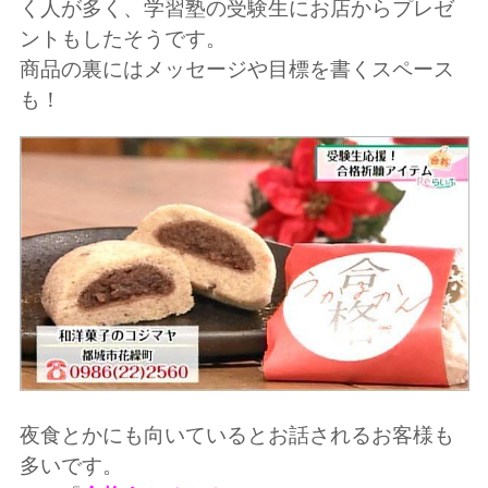
く人が多く、学習塾の受験生にお店からプレゼ
ントもしたそうです。
商品の裏にはメッセージや目標を書くスペース
も！
夜食とかにも向いているとお話されるお客様も
多いです。