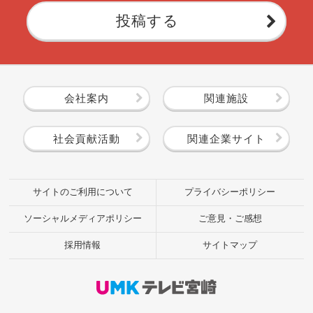
投稿する
会社案内
関連施設
社会貢献活動
関連企業サイト
サイトのご利用について
プライバシーポリシー
ソーシャルメディアポリシー
ご意見・ご感想
採用情報
サイトマップ