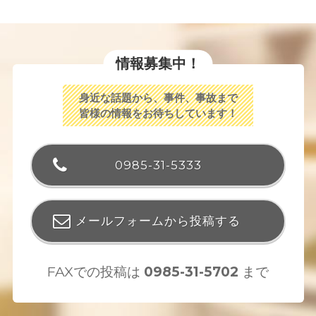
情報募集中！
身近な話題から、事件、事故まで
皆様の情報をお待ちしています！
0985-31-5333
メールフォームから投稿する
FAXでの投稿は
0985-31-5702
まで