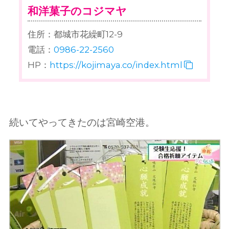
和洋菓子のコジマヤ
住所：都城市花繰町12-9
電話：
0986-22-2560
HP：
https://kojimaya.co/index.html
続いてやってきたのは宮崎空港。