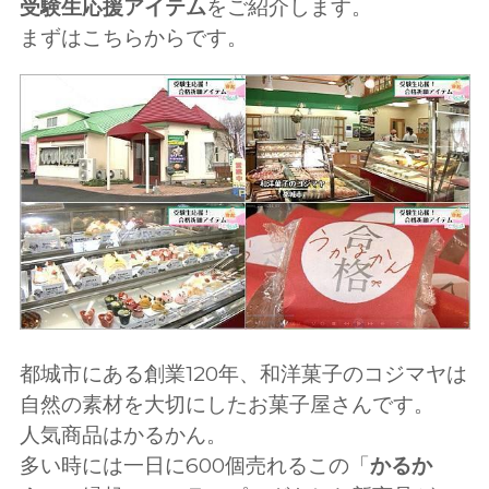
受験生応援アイテム
をご紹介します。
まずはこちらからです。
都城市にある創業120年、和洋菓子のコジマヤは
自然の素材を大切にしたお菓子屋さんです。
人気商品はかるかん。
多い時には一日に600個売れるこの「
かるか