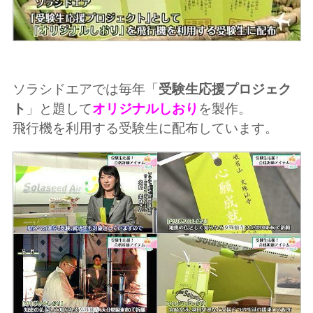
ソラシドエアでは毎年「
受験生応援プロジェク
ト
」と題して
オリジナルしおり
を製作。
飛行機を利用する受験生に配布しています。