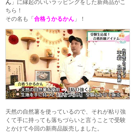
ん
」に縁起のいいラッピングをした新商品がこ
ちら！
その名も「
合格うかるかん
」！
天然の自然薯を使っているので、それが粘り強
くて手に持っても落ちづらいと言うことで受験
とかけて今回の新商品販売しました。