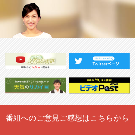
番組へのご意見ご感想はこちらから