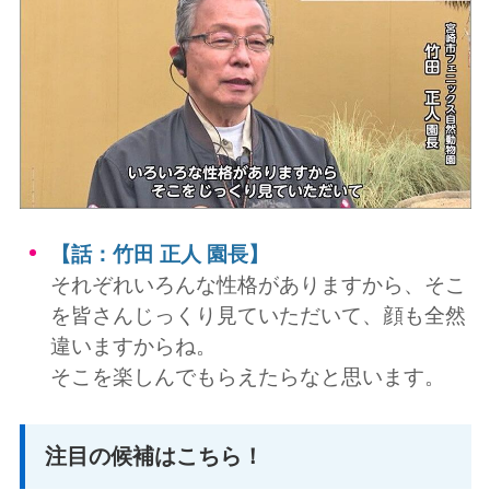
【話：竹田 正人 園長】
それぞれいろんな性格がありますから、そこ
を皆さんじっくり見ていただいて、顔も全然
違いますからね。
そこを楽しんでもらえたらなと思います。
注目の候補はこちら！