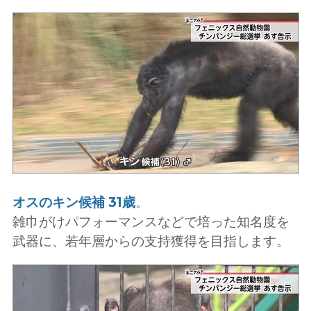
オスのキン候補 31歳
。
雑巾がけパフォーマンスなどで培った知名度を
武器に、若年層からの支持獲得を目指します。