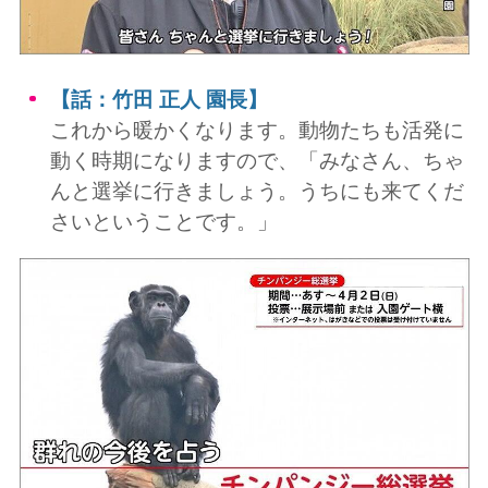
【話：竹田 正人 園長】
これから暖かくなります。動物たちも活発に
動く時期になりますので、「みなさん、ちゃ
んと選挙に行きましょう。うちにも来てくだ
さいということです。」