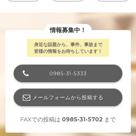
情報募集中！
身近な話題から、事件、事故まで
皆様の情報をお待ちしています！
0985-31-5333
メールフォームから投稿する
FAXでの投稿は
0985-31-5702
まで