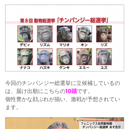
今回のチンパンジー総選挙に立候補しているの
は、届け出順にこちらの
10頭
です。
個性豊かな顔ぶれが揃い、激戦が予想されてい
ます。