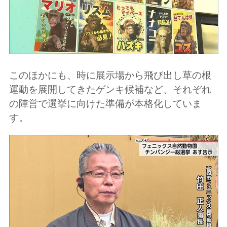
このほかにも、時に展示場から飛び出し草の根
運動を展開してきたゲンキ候補など、それぞれ
の陣営で選挙に向けた準備が本格化していま
す。