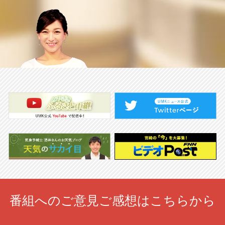
番組へのご意見ご感想はこちらから