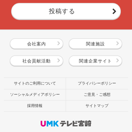
投稿する
会社案内
関連施設
社会貢献活動
関連企業サイト
サイトのご利用について
プライバシーポリシー
ソーシャルメディアポリシー
ご意見・ご感想
採用情報
サイトマップ