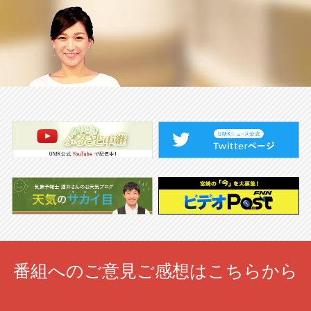
番組へのご意見ご感想はこちらから