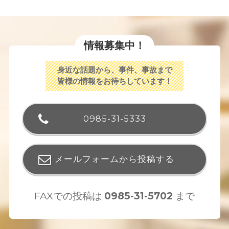
情報募集中！
身近な話題から、事件、事故まで
皆様の情報をお待ちしています！
0985-31-5333
メールフォームから投稿する
FAXでの投稿は
0985-31-5702
まで