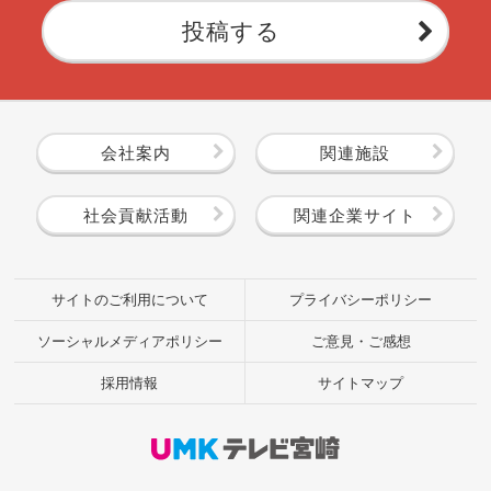
投稿する
会社案内
関連施設
社会貢献活動
関連企業サイト
サイトのご利用について
プライバシーポリシー
ソーシャルメディアポリシー
ご意見・ご感想
採用情報
サイトマップ