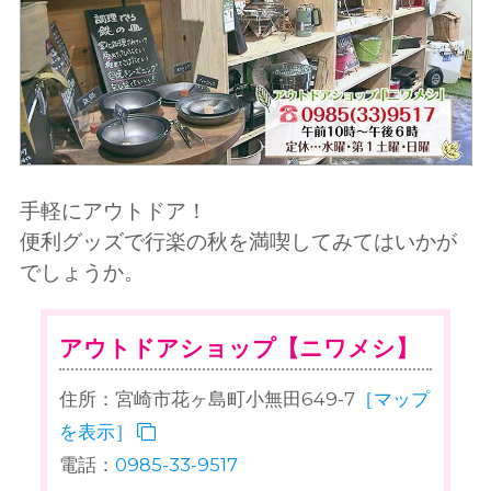
手軽にアウトドア！
便利グッズで行楽の秋を満喫してみてはいかが
でしょうか。
アウトドアショップ【ニワメシ】
住所：宮崎市花ヶ島町小無田649-7
［マップ
を表示］
電話：
0985-33-9517