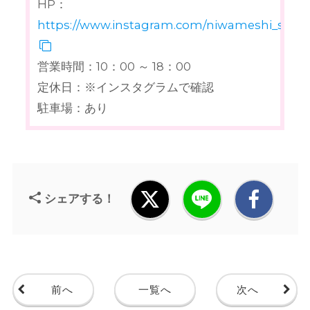
HP：
https://www.instagram.com/niwameshi_smile
営業時間：10：00 ～ 18：00
定休日：※インスタグラムで確認
駐車場：あり
シェアする！
前へ
一覧へ
次へ