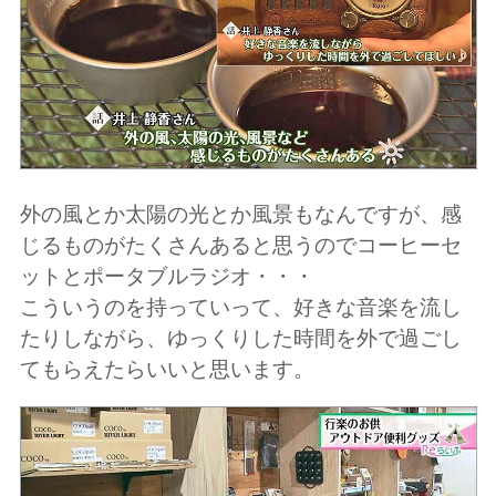
外の風とか太陽の光とか風景もなんですが、感
じるものがたくさんあると思うのでコーヒーセ
ットとポータブルラジオ・・・
こういうのを持っていって、好きな音楽を流し
たりしながら、ゆっくりした時間を外で過ごし
てもらえたらいいと思います。