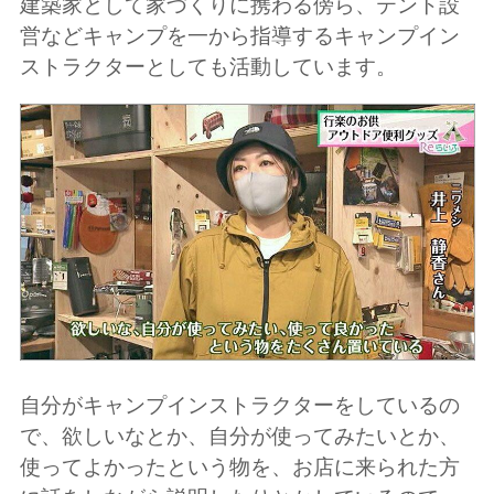
建築家として家づくりに携わる傍ら、テント設
営などキャンプを一から指導するキャンプイン
ストラクターとしても活動しています。
自分がキャンプインストラクターをしているの
で、欲しいなとか、自分が使ってみたいとか、
使ってよかったという物を、お店に来られた方