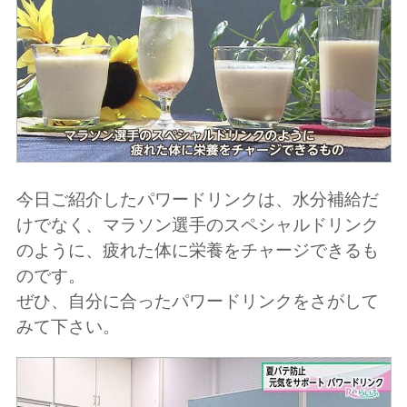
今日ご紹介したパワードリンクは、水分補給だ
けでなく、マラソン選手のスペシャルドリンク
のように、疲れた体に栄養をチャージできるも
のです。
ぜひ、自分に合ったパワードリンクをさがして
みて下さい。