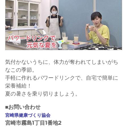
気付かないうちに、体力が奪われてしまいがち
なこの季節。
手軽に作れるパワードリンクで、自宅で簡単に
栄養補給！
夏の暑さを乗り切りましょう。
■お問い合わせ
宮崎県健康づくり協会
宮崎市霧島1丁目1番地2