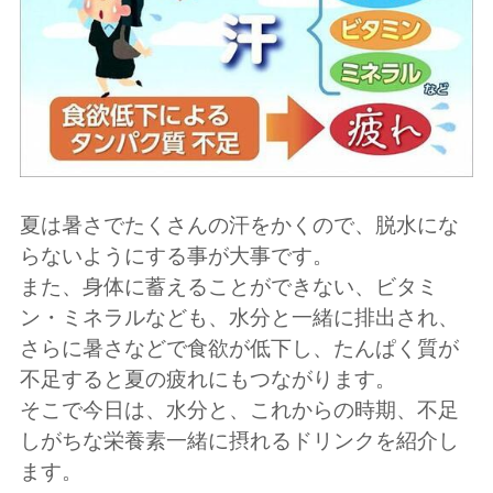
夏は暑さでたくさんの汗をかくので、脱水にな
らないようにする事が大事です。
また、身体に蓄えることができない、ビタミ
ン・ミネラルなども、水分と一緒に排出され、
さらに暑さなどで食欲が低下し、たんぱく質が
不足すると夏の疲れにもつながります。
そこで今日は、水分と、これからの時期、不足
しがちな栄養素一緒に摂れるドリンクを紹介し
ます。