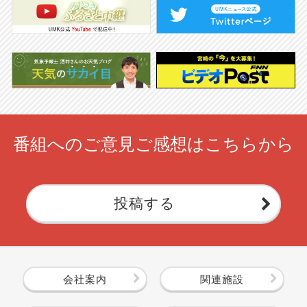
番組へのご意見ご感想はこちらから
投稿する
会社案内
関連施設