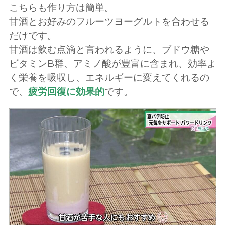
こちらも作り方は簡単。
甘酒とお好みのフルーツヨーグルトを合わせる
だけです。
甘酒は飲む点滴と言われるように、ブドウ糖や
ビタミンB群、アミノ酸が豊富に含まれ、効率よ
く栄養を吸収し、エネルギーに変えてくれるの
で、
疲労回復に効果的
です。