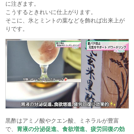
に注ぎます。
こうするときれいに仕上がります。
そこに、氷とミントの葉などを飾れば出来上が
りです。
黒酢はアミノ酸やクエン酸、ミネラルが豊富
で、
胃液の分泌促進、食欲増進、疲労回復の効