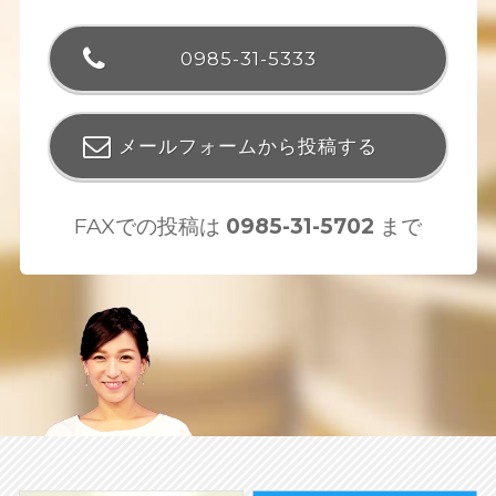
0985-31-5333
メールフォームから投稿する
FAXでの投稿は
0985-31-5702
まで