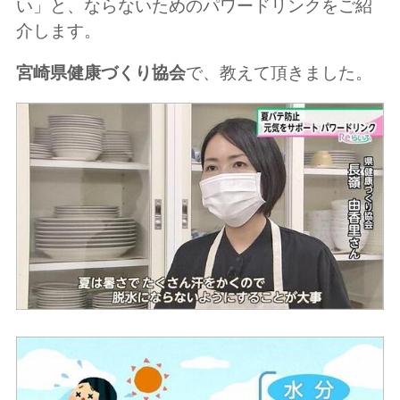
い」と、ならないためのパワードリンクをご紹
介します。
宮崎県健康づくり協会
で、教えて頂きました。