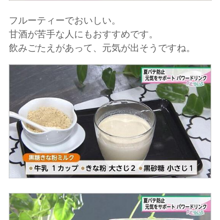
フルーティーでおいしい。
甘酒が苦手な人にもおすすめです。
飲みごたえがあって、元気が出そうですね。