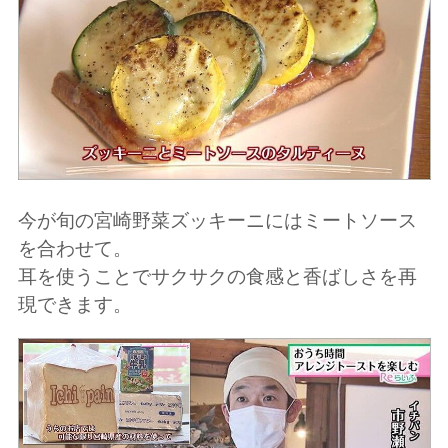
今が旬の宮崎野菜ズッキーニにはミートソース
を合わせて。
耳を使うことでサクサクの食感と香ばしさを再
現できます。