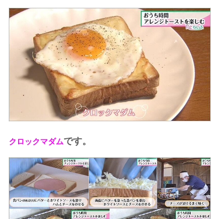
です。
クロックマダム