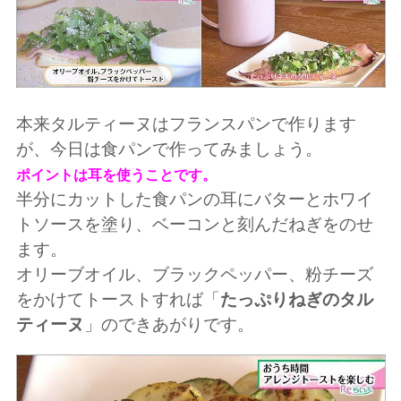
本来タルティーヌはフランスパンで作ります
が、今日は食パンで作ってみましょう。
ポイントは耳を使うことです。
半分にカットした食パンの耳にバターとホワイ
トソースを塗り、ベーコンと刻んだねぎをのせ
ます。
オリーブオイル、ブラックペッパー、粉チーズ
をかけてトーストすれば「
たっぷりねぎのタル
ティーヌ
」のできあがりです。