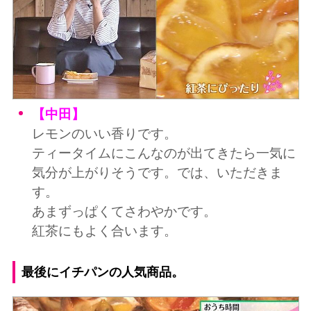
【中田】
レモンのいい香りです。
ティータイムにこんなのが出てきたら一気に
気分が上がりそうです。では、いただきま
す。
あまずっぱくてさわやかです。
紅茶にもよく合います。
最後にイチパンの人気商品。