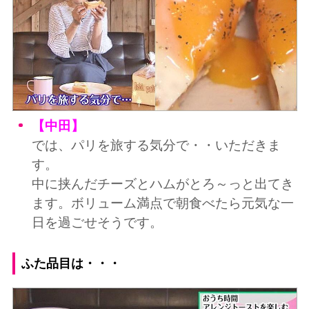
【中田】
では、パリを旅する気分で・・いただきま
す。
中に挟んだチーズとハムがとろ～っと出てき
ます。ボリューム満点で朝食べたら元気な一
日を過ごせそうです。
ふた品目は・・・