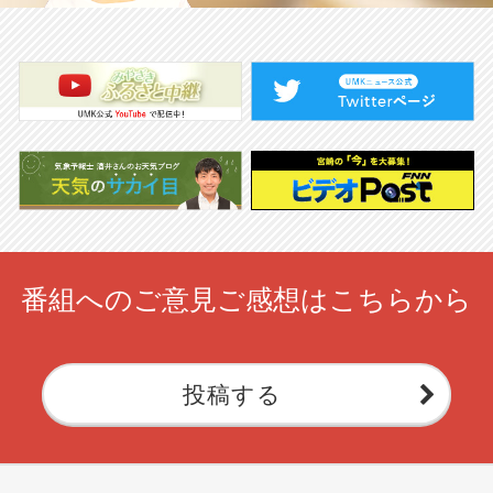
番組へのご意見ご感想はこちらから
投稿する