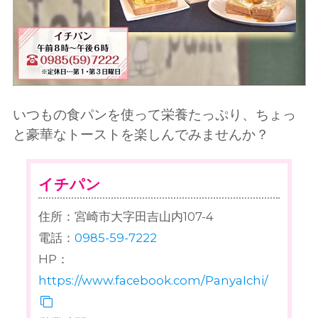
いつもの食パンを使って栄養たっぷり、ちょっ
と豪華なトーストを楽しんでみませんか？
イチパン
住所：宮崎市大字田吉山内107-4
電話：
0985-59-7222
HP：
https://www.facebook.com/PanyaIchi/