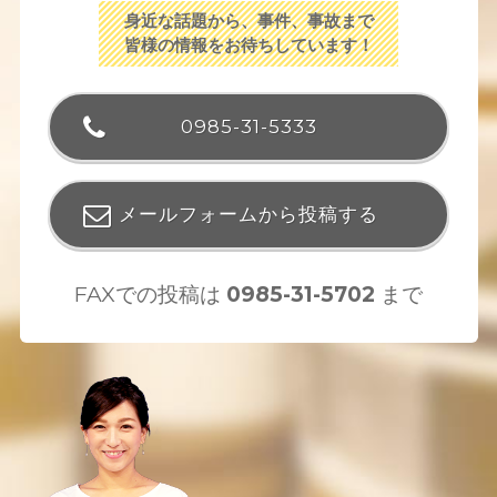
身近な話題から、事件、事故まで
皆様の情報をお待ちしています！
0985-31-5333
メールフォームから投稿する
FAXでの投稿は
0985-31-5702
まで