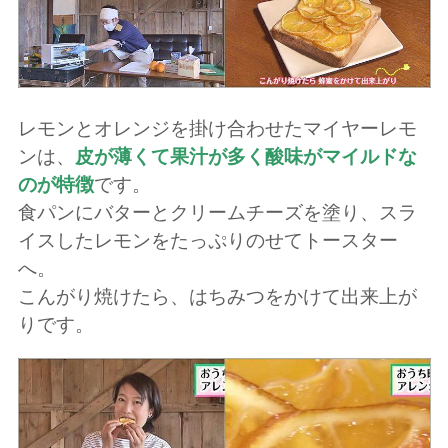
レモンとオレンジを掛け合わせたマイヤーレモ
ンは、
皮が薄くて果汁が多く酸味がマイルドな
のが特徴
です。
食パンにバターとクリームチーズを塗り、スラ
イスしたレモンをたっぷりのせてトースター
へ。
こんがり焼けたら、はちみつをかけて出来上が
りです。