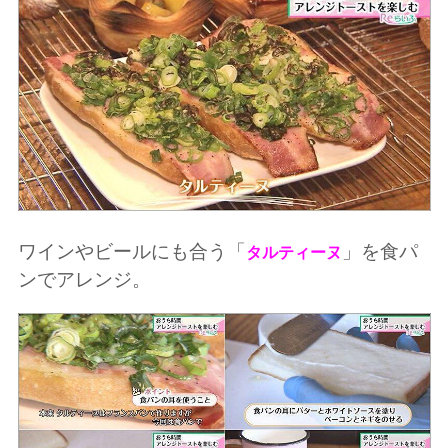
ワインやビールにも合う「
」を食パ
タルティーヌ
ンでアレンジ。