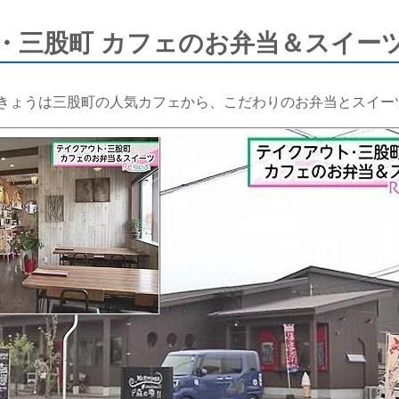
三股町 カフェのお弁当＆スイーツ（
きょうは三股町の人気カフェから、こだわりのお弁当とスイー