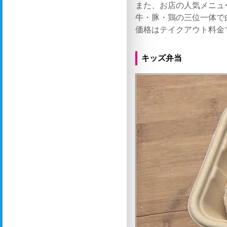
また、お店の人気メニュ
牛・豚・鶏の三位一体で
価格はテイクアウト料金
キッズ弁当