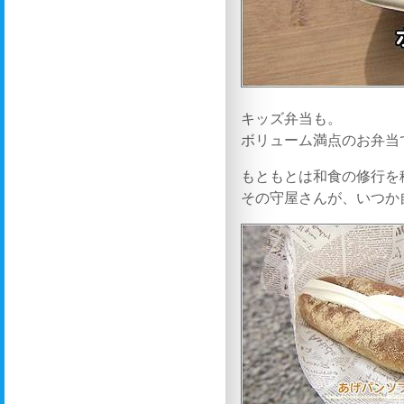
キッズ弁当も。
ボリューム満点のお弁当
もともとは和食の修行を
その守屋さんが、いつか