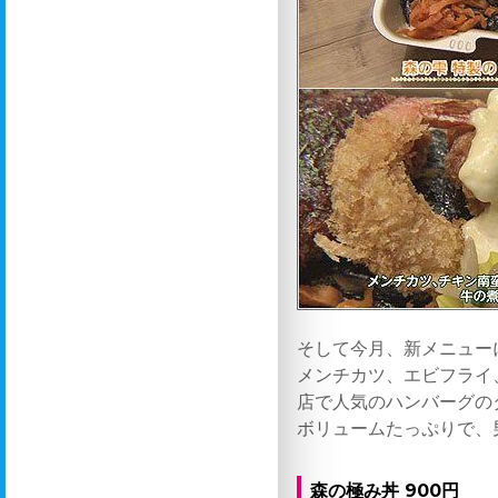
そして今月、新メニュー
メンチカツ、エビフライ
店で人気のハンバーグの
ボリュームたっぷりで、
森の極み丼 900円