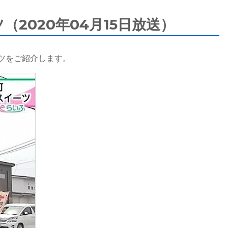
2020年04月15日放送）
ツをご紹介します。