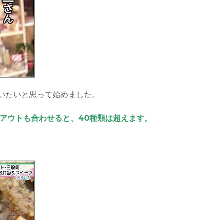
いたいと思って始めました。
クアウトも合わせると、40種類は超えます。