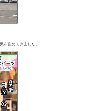
人気を集めてきました。