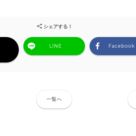
シェアする！
LINE
Facebook
）
一覧へ