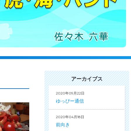
アーカイブス
2020年09月22日
ゆっぴー通信
2020年04月18日
前向き