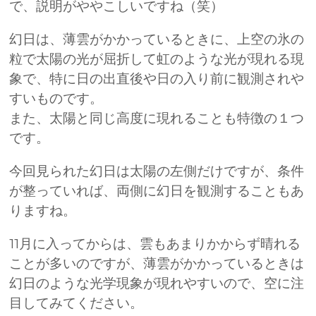
で、説明がややこしいですね（笑）
幻日は、薄雲がかかっているときに、上空の氷の
粒で太陽の光が屈折して虹のような光が現れる現
象で、特に日の出直後や日の入り前に観測されや
すいものです。
また、太陽と同じ高度に現れることも特徴の１つ
です。
今回見られた幻日は太陽の左側だけですが、条件
が整っていれば、両側に幻日を観測することもあ
りますね。
11月に入ってからは、雲もあまりかからず晴れる
ことが多いのですが、薄雲がかかっているときは
幻日のような光学現象が現れやすいので、空に注
目してみてください。