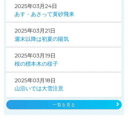
2025年03月24日
あす・あさって黄砂飛来
2025年03月21日
週末以降は初夏の陽気
2025年03月19日
桜の標本木の様子
2025年03月18日
山沿いでは大雪注意
一覧を見る