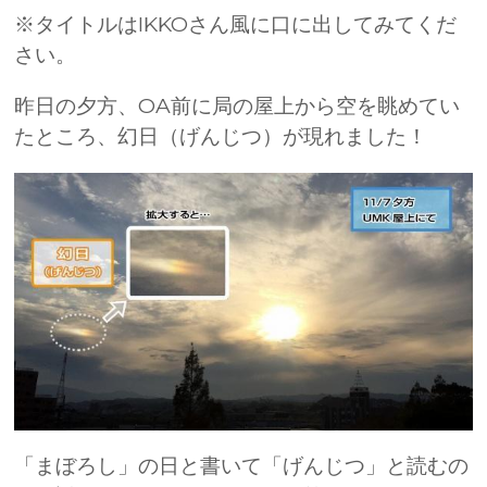
※タイトルはIKKOさん風に口に出してみてくだ
さい。
昨日の夕方、OA前に局の屋上から空を眺めてい
たところ、幻日（げんじつ）が現れました！
「まぼろし」の日と書いて「げんじつ」と読むの