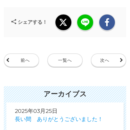
シェアする！
前へ
一覧へ
次へ
アーカイブス
2025年03月25日
長い間 ありがとうございました！