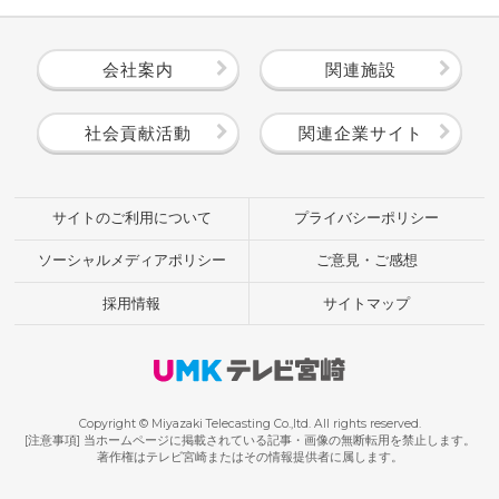
会社案内
関連施設
社会貢献活動
関連企業サイト
サイトのご利用について
プライバシーポリシー
ソーシャルメディアポリシー
ご意見・ご感想
採用情報
サイトマップ
Copyright © Miyazaki Telecasting Co.,ltd. All rights reserved.
[注意事項] 当ホームページに掲載されている記事・画像の無断転用を禁止します。
著作権はテレビ宮崎またはその情報提供者に属します。