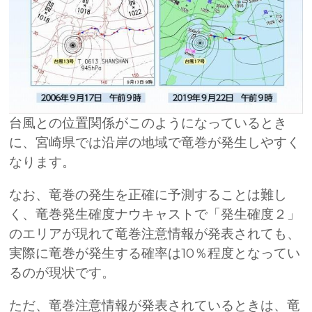
台風との位置関係がこのようになっているとき
に、宮崎県では沿岸の地域で竜巻が発生しやすく
なります。
なお、竜巻の発生を正確に予測することは難し
く、竜巻発生確度ナウキャストで「発生確度２」
のエリアが現れて竜巻注意情報が発表されても、
実際に竜巻が発生する確率は10％程度となってい
るのが現状です。
ただ、竜巻注意情報が発表されているときは、竜