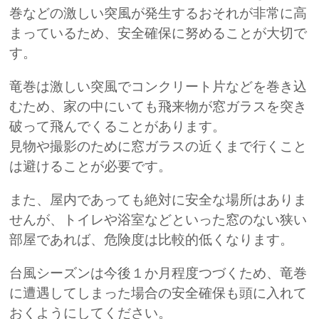
巻などの激しい突風が発生するおそれが非常に高
まっているため、安全確保に努めることが大切で
す。
竜巻は激しい突風でコンクリート片などを巻き込
むため、家の中にいても飛来物が窓ガラスを突き
破って飛んでくることがあります。
見物や撮影のために窓ガラスの近くまで行くこと
は避けることが必要です。
また、屋内であっても絶対に安全な場所はありま
せんが、トイレや浴室などといった窓のない狭い
部屋であれば、危険度は比較的低くなります。
台風シーズンは今後１か月程度つづくため、竜巻
に遭遇してしまった場合の安全確保も頭に入れて
おくようにしてください。