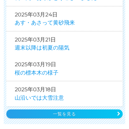
2025年03月24日
あす・あさって黄砂飛来
2025年03月21日
週末以降は初夏の陽気
2025年03月19日
桜の標本木の様子
2025年03月18日
山沿いでは大雪注意
一覧を見る