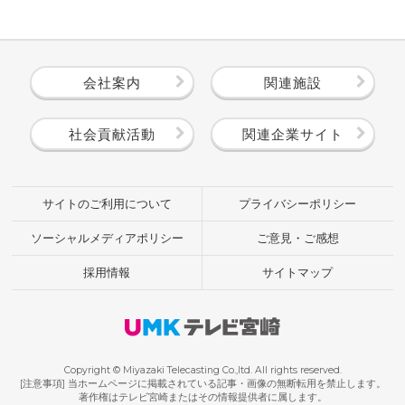
会社案内
関連施設
社会貢献活動
関連企業サイト
サイトのご利用について
プライバシーポリシー
ソーシャルメディアポリシー
ご意見・ご感想
採用情報
サイトマップ
Copyright © Miyazaki Telecasting Co.,ltd. All rights reserved.
[注意事項] 当ホームページに掲載されている記事・画像の無断転用を禁止します。
著作権はテレビ宮崎またはその情報提供者に属します。