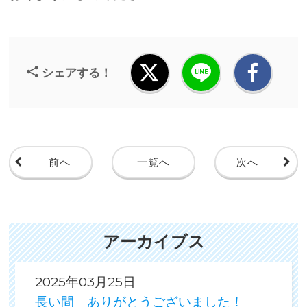
シェアする！
前へ
一覧へ
次へ
アーカイブス
2025年03月25日
長い間 ありがとうございました！