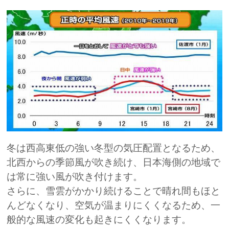
冬は西高東低の強い冬型の気圧配置となるため、
北西からの季節風が吹き続け、日本海側の地域で
は常に強い風が吹き付けます。
さらに、雪雲がかかり続けることで晴れ間もほと
んどなくなり、空気が温まりにくくなるため、一
般的な風速の変化も起きにくくなります。