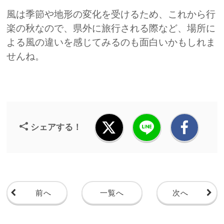
風は季節や地形の変化を受けるため、これから行
楽の秋なので、県外に旅行される際など、場所に
よる風の違いを感じてみるのも面白いかもしれま
せんね。
シェアする！
前へ
一覧へ
次へ