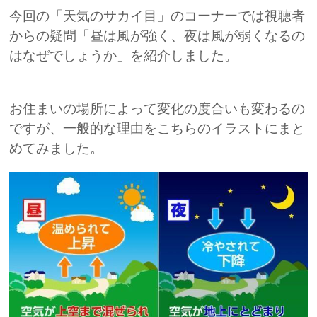
今回の「天気のサカイ目」のコーナーでは視聴者
からの疑問「昼は風が強く、夜は風が弱くなるの
はなぜでしょうか」を紹介しました。
お住まいの場所によって変化の度合いも変わるの
ですが、一般的な理由をこちらのイラストにまと
めてみました。