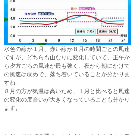
水色の線が１月、赤い線が８月の時間ごとの風速
ですが、どちらも山なりに変化していて、正午か
ら夕方ごろの風速が最も強く、夜から朝にかけて
の風速は弱めで、落ち着いていることが分かりま
すね。
８月の方が気温は高いため、１月と比べると風速
の変化の度合いが大きくなっていることも分かり
ます。