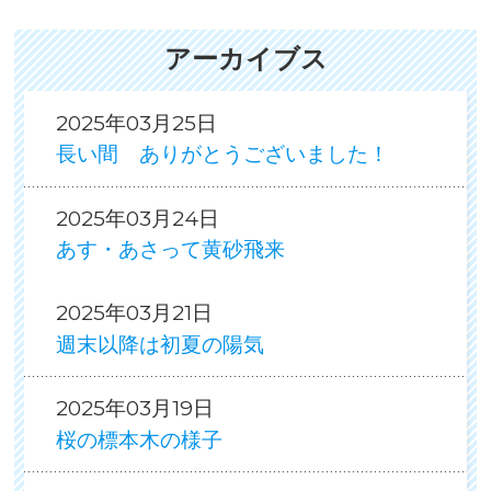
アーカイブス
2025年03月25日
長い間 ありがとうございました！
2025年03月24日
あす・あさって黄砂飛来
2025年03月21日
週末以降は初夏の陽気
2025年03月19日
桜の標本木の様子