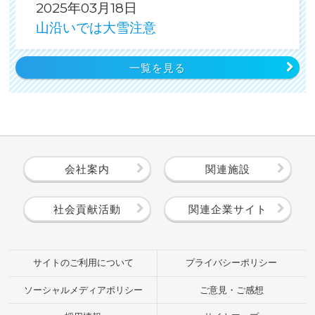
2025年03月18日
山沿いでは大雪注意
一覧を見る
会社案内
関連施設
社会貢献活動
関連企業サイト
サイトのご利用について
プライバシーポリシー
ソーシャルメディアポリシー
ご意見・ご感想