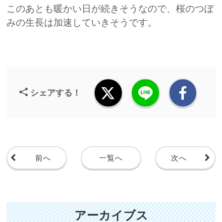
このあとも暖かい日が続きそうなので、桜のつぼ
みの生長は加速していきそうです。
シェアする！
前へ
一覧へ
次へ
アーカイブス