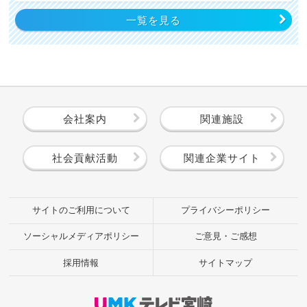
一覧を見る
会社案内
関連施設
社会貢献活動
関連企業サイト
サイトのご利用について
プライバシーポリシー
ソーシャルメディアポリシー
ご意見・ご感想
採用情報
サイトマップ