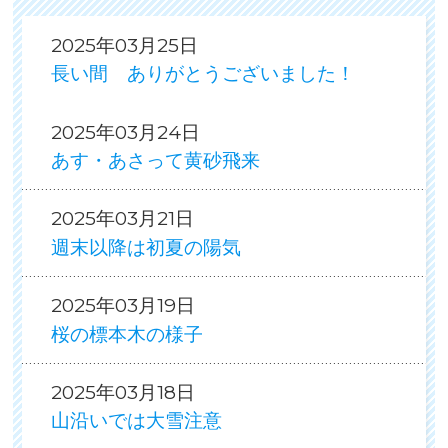
2025年03月25日
長い間 ありがとうございました！
2025年03月24日
あす・あさって黄砂飛来
2025年03月21日
週末以降は初夏の陽気
2025年03月19日
桜の標本木の様子
2025年03月18日
山沿いでは大雪注意