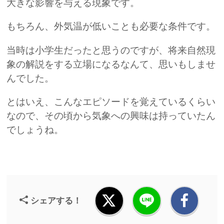
大きな影響を与える現象です。
もちろん、外気温が低いことも必要な条件です。
当時は小学生だったと思うのですが、将来自然現
象の解説をする立場になるなんて、思いもしませ
んでした。
とはいえ、こんなエピソードを覚えているくらい
なので、その頃から気象への興味は持っていたん
でしょうね。
シェアする！