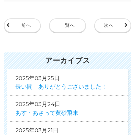
前へ
一覧へ
次へ
アーカイブス
2025年03月25日
長い間 ありがとうございました！
2025年03月24日
あす・あさって黄砂飛来
2025年03月21日