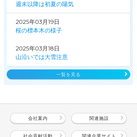
週末以降は初夏の陽気
2025年03月19日
桜の標本木の様子
2025年03月18日
山沿いでは大雪注意
一覧を見る
会社案内
関連施設
社会貢献活動
関連企業サイト