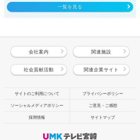
一覧を見る
会社案内
関連施設
社会貢献活動
関連企業サイト
サイトのご利用について
プライバシーポリシー
ソーシャルメディアポリシー
ご意見・ご感想
採用情報
サイトマップ