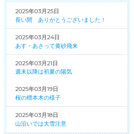
2025年03月25日
長い間 ありがとうございました！
2025年03月24日
あす・あさって黄砂飛来
2025年03月21日
週末以降は初夏の陽気
2025年03月19日
桜の標本木の様子
2025年03月18日
山沿いでは大雪注意