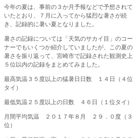
今年の夏は、事前の３か月予報などで予想されて
いたとおり、７月に入ってから猛烈な暑さが続
き、記録的に暑い夏となりました。
暑さの記録については「天気のサカイ目」のコー
ナーでもいくつか紹介していましたが、この夏の
暑さを振り返って、宮崎市で記録された観測史上
５位以内の記録をまとめてみました。
最高気温３５度以上の猛暑日日数 １４日（４位
タイ）
最低気温２５度以上の日数 ４６日（１位タイ）
月間平均気温 ２０１７年８月 ２９．０度（３
位）