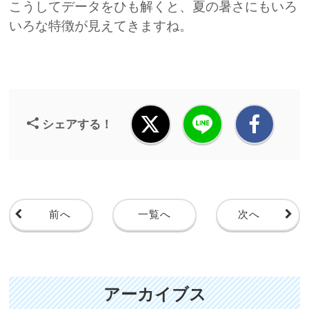
こうしてデータをひも解くと、夏の暑さにもいろ
いろな特徴が見えてきますね。
シェアする！
前へ
一覧へ
次へ
アーカイブス