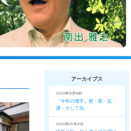
アーカイブス
2020年12月16日
『今年の漢字』密・新・乱・
遅・そして自。
2020年09月21日