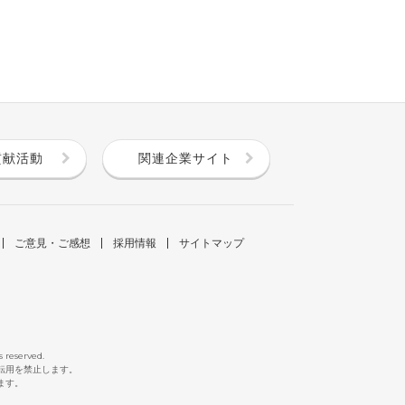
貢献活動
関連企業サイト
ご意見・ご感想
採用情報
サイトマップ
s reserved.
断転用を禁止します。
ます。