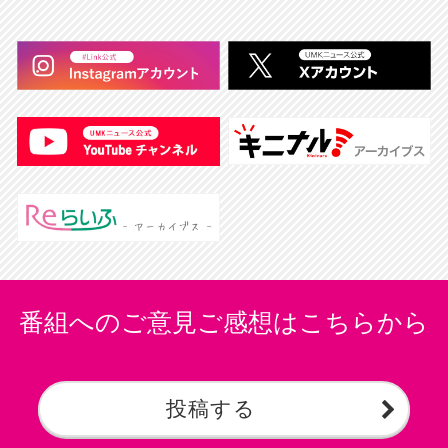
番組へのご意見ご感想はこちらから
投稿する