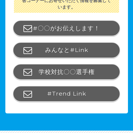
各コーナーにお寄せいただく情報を募集して
います。
#〇〇がお伝えします！
みんなと#Link
学校対抗〇〇選手権
#Trend Link