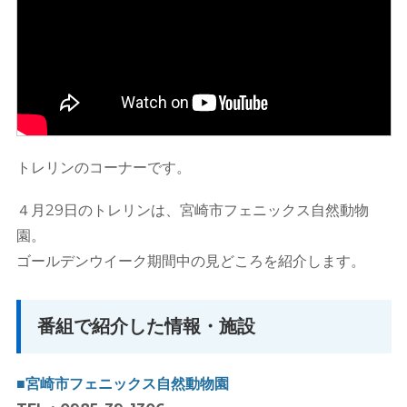
トレリンのコーナーです。
４月29日のトレリンは、宮崎市フェニックス自然動物
園。
ゴールデンウイーク期間中の見どころを紹介します。
番組で紹介した情報・施設
■宮崎市フェニックス自然動物園