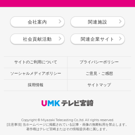
会社案内
関連施設
社会貢献活動
関連企業サイト
サイトのご利用について
プライバシーポリシー
ソーシャルメディアポリシー
ご意見・ご感想
採用情報
サイトマップ
Copyright © Miyazaki Telecasting Co.,ltd. All rights reserved.
[注意事項] 当ホームページに掲載されている記事・画像の無断転用を禁止します。
著作権はテレビ宮崎またはその情報提供者に属します。