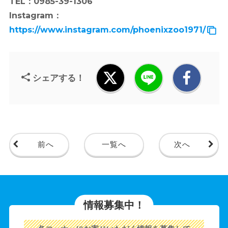
TEL：0985-39-1306
Instagram：
https://www.instagram.com/phoenixzoo1971/
シェアする！
前へ
一覧へ
次へ
情報募集中！