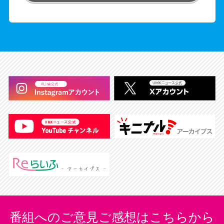
番組へのご意見ご感想はこちらから