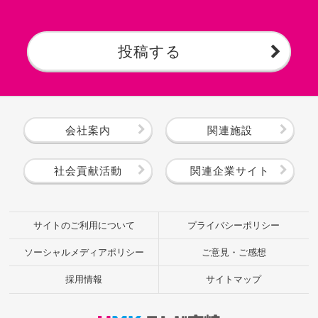
投稿する
会社案内
関連施設
社会貢献活動
関連企業サイト
サイトのご利用について
プライバシーポリシー
ソーシャルメディアポリシー
ご意見・ご感想
採用情報
サイトマップ