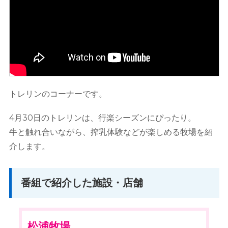
トレリンのコーナーです。
4月30日のトレリンは、行楽シーズンにぴったり。
牛と触れ合いながら、搾乳体験などが楽しめる牧場を紹
介します。
番組で紹介した施設・店舗
松浦牧場