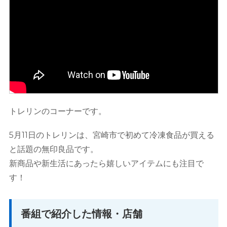
トレリンのコーナーです。
5月11日のトレリンは、宮崎市で初めて冷凍食品が買える
と話題の無印良品です。
新商品や新生活にあったら嬉しいアイテムにも注目で
す！
番組で紹介した情報・店舗