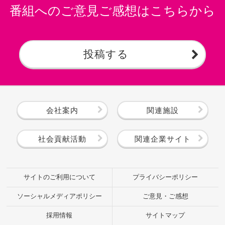
番組へのご意見ご感想はこちらから
投稿する
会社案内
関連施設
社会貢献活動
関連企業サイト
サイトのご利用について
プライバシーポリシー
ソーシャルメディアポリシー
ご意見・ご感想
採用情報
サイトマップ