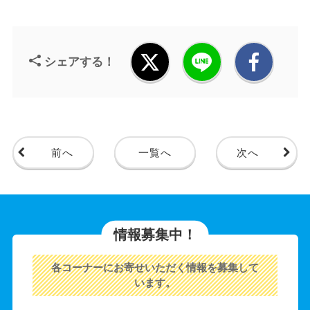
シェアする！
前へ
一覧へ
次へ
情報募集中！
各コーナーにお寄せいただく情報を募集して
います。