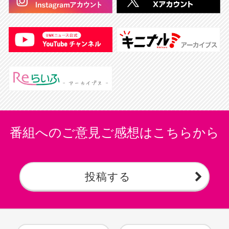
番組へのご意見ご感想はこちらから
投稿する