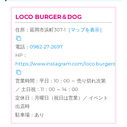
LOCO BURGER＆DOG
住所：延岡市浜町307-1
［マップを表示］
電話：
0982-27-2697
HP：
https://www.instagram.com/loco.burgerdog/
営業時間：平日：10：00 ～ 売り切れ次第
／ 土日祝：11：00 ～ 14：00
定休日：月曜日（祝日は営業）／ イベント
出店時
駐車場：あり