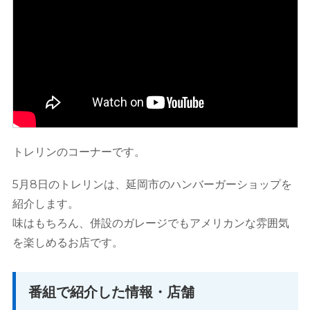
トレリンのコーナーです。
5月8日のトレリンは、延岡市のハンバーガーショップを
紹介します。
味はもちろん、併設のガレージでもアメリカンな雰囲気
を楽しめるお店です。
番組で紹介した情報・店舗