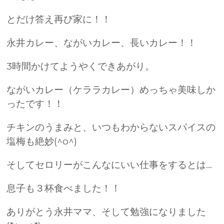
とだけ答え再び家に！！
永井カレー、ながいカレー、長いカレー！！
3時間かけてようやくできあがり。
ながいカレー（ケララカレー）めっちゃ美味しか
ったです！！
チキンのうまみと、いつもわからないスパイスの
塩梅も絶妙(^o^)
そしてセロリーがこんなにいい仕事をするとは…
息子も３杯食べました！！
ありがとう永井ママ、そして勉強になりました