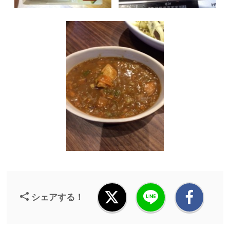
シェアする！