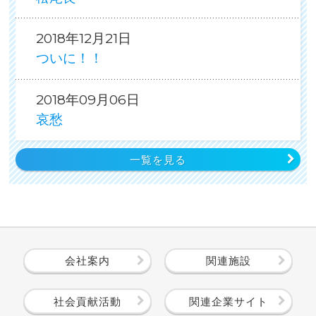
2018年12月21日
ついに！！
2018年09月06日
哀愁
一覧を見る
会社案内
関連施設
社会貢献活動
関連企業サイト