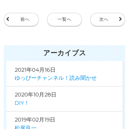
前へ
一覧へ
次へ
アーカイブス
2021年04月16日
ゆっぴーチャンネル！読み聞かせ
2020年10月28日
DIY！
2019年02月19日
松尾良一