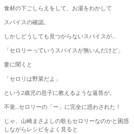
食材の下ごしらえをして、お湯をわかして
スパイスの確認。
しかしどうしても見つからないスパイスが…
「セロリーっていうスパイスが無いんだけど」
妻に聞くと
「セロリは野菜だよ」
という2歳児の息子に教えるような返答が。
不覚…セロリーの「ー」に完全に惑わされた！
じゃ、山崎まさよしの歌もセロリーなのかと困惑
しながらレシピをよく見ると