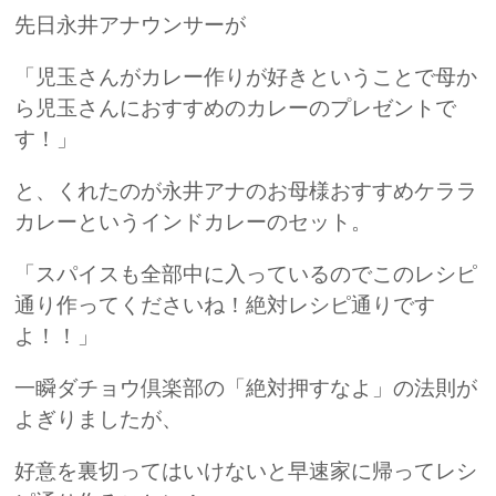
先日永井アナウンサーが
「児玉さんがカレー作りが好きということで母か
ら児玉さんにおすすめのカレーのプレゼントで
す！」
と、くれたのが永井アナのお母様おすすめケララ
カレーというインドカレーのセット。
「スパイスも全部中に入っているのでこのレシピ
通り作ってくださいね！絶対レシピ通りです
よ！！」
一瞬ダチョウ倶楽部の「絶対押すなよ」の法則が
よぎりましたが、
好意を裏切ってはいけないと早速家に帰ってレシ