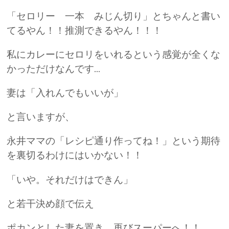
「セロリー 一本 みじん切り」とちゃんと書い
てるやん！！推測できるやん！！！
私にカレーにセロリをいれるという感覚が全くな
かっただけなんです…
妻は「入れんでもいいが」
と言いますが、
永井ママの「レシピ通り作ってね！」という期待
を裏切るわけにはいかない！！
「いや。それだけはできん」
と若干決め顔で伝え
ポカンとした妻を置き、再びスーパーへ！！