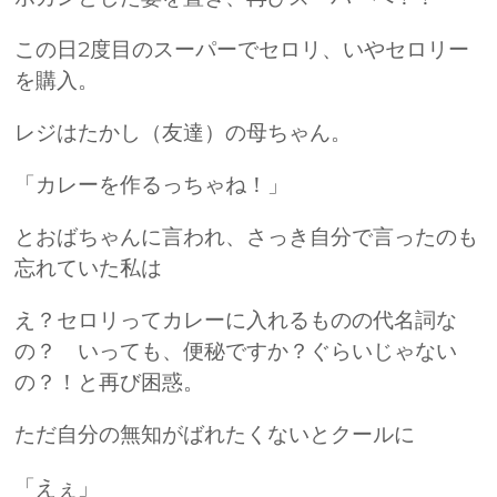
この日2度目のスーパーでセロリ、いやセロリー
を購入。
レジはたかし（友達）の母ちゃん。
「カレーを作るっちゃね！」
とおばちゃんに言われ、さっき自分で言ったのも
忘れていた私は
え？セロリってカレーに入れるものの代名詞な
の？ いっても、便秘ですか？ぐらいじゃない
の？！と再び困惑。
ただ自分の無知がばれたくないとクールに
「えぇ」