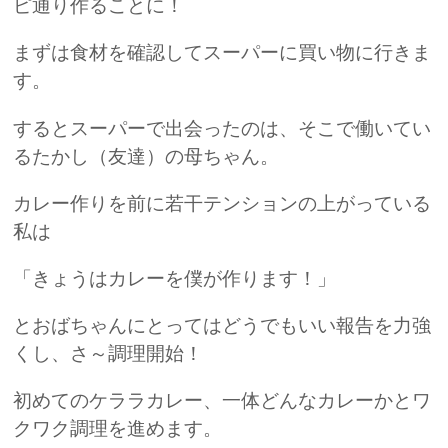
ピ通り作ることに！
まずは食材を確認してスーパーに買い物に行きま
す。
するとスーパーで出会ったのは、そこで働いてい
るたかし（友達）の母ちゃん。
カレー作りを前に若干テンションの上がっている
私は
「きょうはカレーを僕が作ります！」
とおばちゃんにとってはどうでもいい報告を力強
くし、さ～調理開始！
初めてのケララカレー、一体どんなカレーかとワ
クワク調理を進めます。