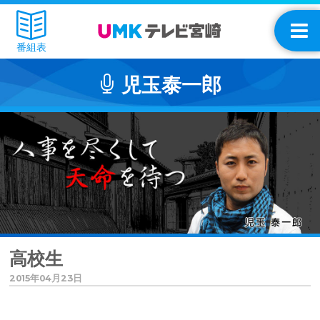
番組表
児玉泰一郎
高校生
2015年04月23日