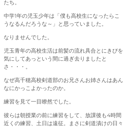
たち。
中学1年の児玉少年は「僕も高校生になったらこ
うなるんだろうな～」と思っていました。
なりませんでした。
児玉青年の高校生活は前髪の流れ具合とにきびを
気にしてあっという間に過ぎ去りましたと
さ・・・。
なぜ高千穂高校剣道部のお兄さんお姉さんはあん
なにかっこよかったのか。
練習を見て一目瞭然でした。
彼らは朝授業の前に練習をして、放課後も4時間
近くの練習、土日は遠征。まさに剣道漬けの日々