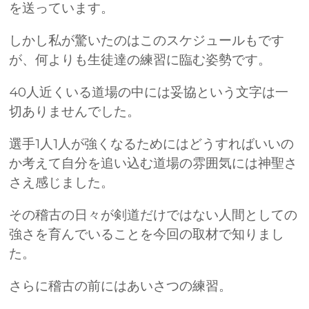
を送っています。
しかし私が驚いたのはこのスケジュールもです
が、何よりも生徒達の練習に臨む姿勢です。
40人近くいる道場の中には妥協という文字は一
切ありませんでした。
選手1人1人が強くなるためにはどうすればいいの
か考えて自分を追い込む道場の雰囲気には神聖さ
さえ感じました。
その稽古の日々が剣道だけではない人間としての
強さを育んでいることを今回の取材で知りまし
た。
さらに稽古の前にはあいさつの練習。