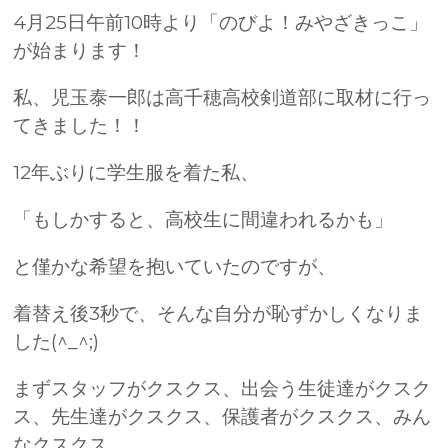
4月25日午前10時より「のびよ！みやざきっこ」
が始まります！
私、児玉泰一郎は高千穂高校剣道部に取材に行っ
てきました！！
12年ぶりに学生服を着た私、
「もしかすると、高校生に間違われるかも」
と僅かな希望を抱いていたのですが、
着替え後3秒で、そんな自分が恥ずかしくなりま
した(^_^;)
まずスタッフがクスクス、出会う生徒達がクスク
ス、先生達がクスクス、保護者がクスクス、みん
なクスクス、