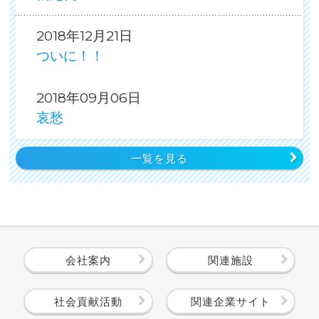
2018年12月21日
ついに！！
2018年09月06日
哀愁
一覧を見る
会社案内
関連施設
社会貢献活動
関連企業サイト