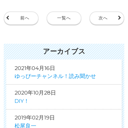
前へ
一覧へ
次へ
アーカイブス
2021年04月16日
ゆっぴーチャンネル！読み聞かせ
2020年10月28日
DIY！
2019年02月19日
松尾良一