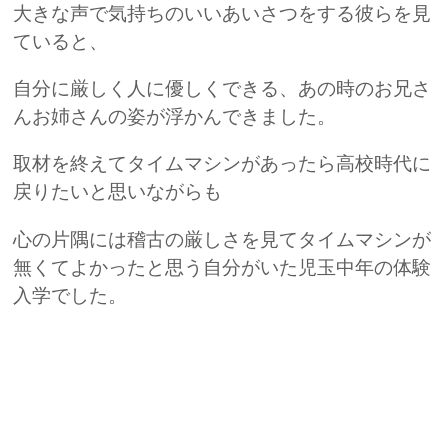
大きな声で気持ちのいいあいさつをする彼らを見
ていると、
自分に厳しく人に優しくできる、あの時のお兄さ
んお姉さんの姿が浮かんできました。
取材を終えてタイムマシンがあったら高校時代に
戻りたいと思いながらも
心の片隅には稽古の厳しさを見てタイムマシンが
無くてよかったと思う自分がいた児玉中年の体験
入学でした。