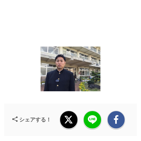
シェアする！