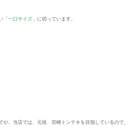
い「
一口サイズ
」に切っています。
でが、当店では、元祖 宮崎トンテキを目指しているので、