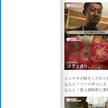
トンテキの味をこだわり
なんと！ソース作りに
丸
なんと！使う調味料と香