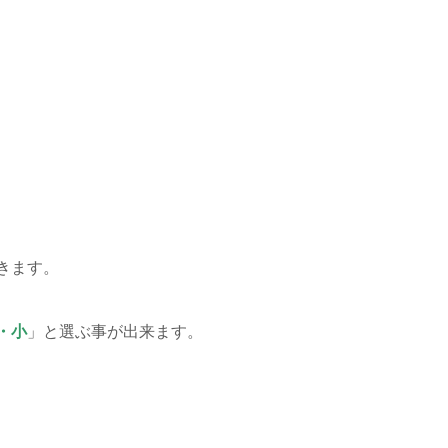
きます。
・小
」と選ぶ事が出来ます。