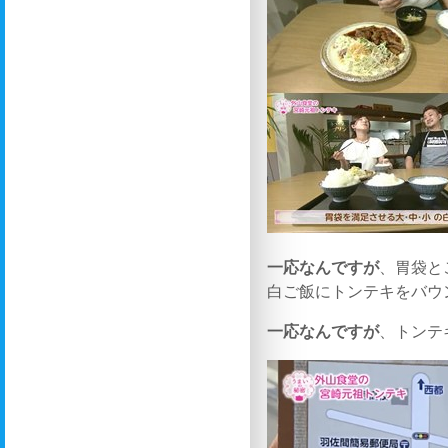
一応なんですが
、胃袋と
白ご飯にトンテキをバウ
一応なんですが
、トンテ