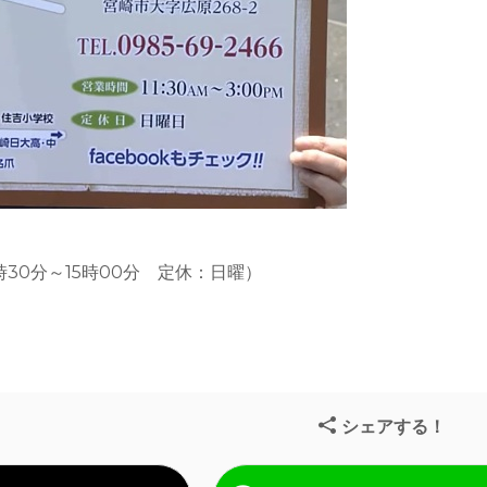
時30分～15時00分 定休：日曜）
シェアする！