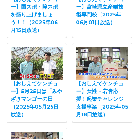
ー】国スポ・障スポ
ー】宮崎県立産業技
を盛り上げましょ
術専門校（2025年
う！！（2025年06
06月01日放送）
月15日放送）
【おしえてケンチョ
【おしえてケンチョ
ー】5月25日は「みや
ー】女性・若者応
ざきマンゴーの日」
援！起業チャレンジ
（2025年05月25日
支援事業（2025年05
放送）
月18日放送）