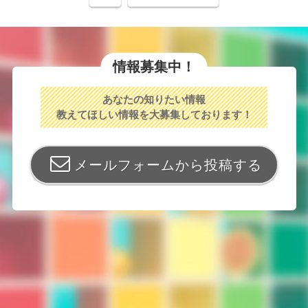
情報募集中！
あなたの知りたい情報
教えてほしい情報を大募集しております！
メールフォームから投稿する