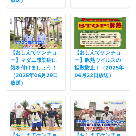
放送）
【おしえてケンチョ
【おしえてケンチョ
ー】マダニ感染症に
ー】豚熱ウイルスの
気を付けましょう！
拡散防止！（2025年
（2025年06月29日
06月22日放送）
放送）
【おしえてケンチョ
【おしえてケンチョ