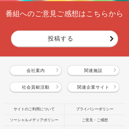
番組へのご意見ご感想はこちらから
投稿する
会社案内
関連施設
社会貢献活動
関連企業サイト
サイトのご利用について
プライバシーポリシー
ソーシャルメディアポリシー
ご意見・ご感想