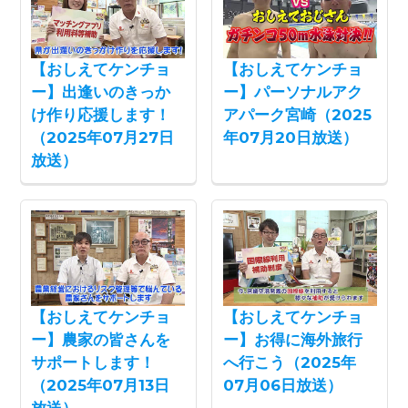
【おしえてケンチョ
【おしえてケンチョ
ー】出逢いのきっか
ー】パーソナルアク
け作り応援します！
アパーク宮崎（2025
（2025年07月27日
年07月20日放送）
放送）
【おしえてケンチョ
【おしえてケンチョ
ー】農家の皆さんを
ー】お得に海外旅行
サポートします！
へ行こう（2025年
（2025年07月13日
07月06日放送）