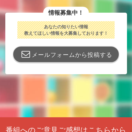
情報募集中！
あなたの知りたい情報
教えてほしい情報を大募集しております！
メールフォームから投稿する
番組へのご意見ご感想はこちらから