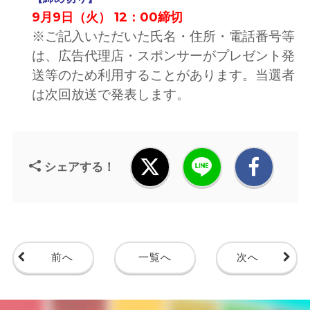
9月9日（火） 12：00締切
※ご記入いただいた氏名・住所・電話番号等
は、広告代理店・スポンサーがプレゼント発
送等のため利用することがあります。当選者
は次回放送で発表します。
シェアする！
前へ
一覧へ
次へ