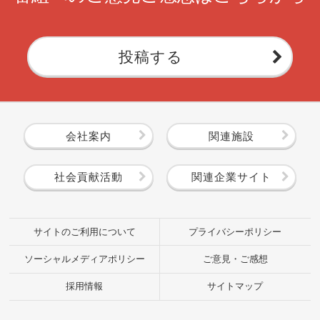
投稿する
会社案内
関連施設
社会貢献活動
関連企業サイト
サイトのご利用について
プライバシーポリシー
ソーシャルメディアポリシー
ご意見・ご感想
採用情報
サイトマップ