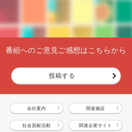
番組へのご意見ご感想はこちらから
投稿する
会社案内
関連施設
社会貢献活動
関連企業サイト