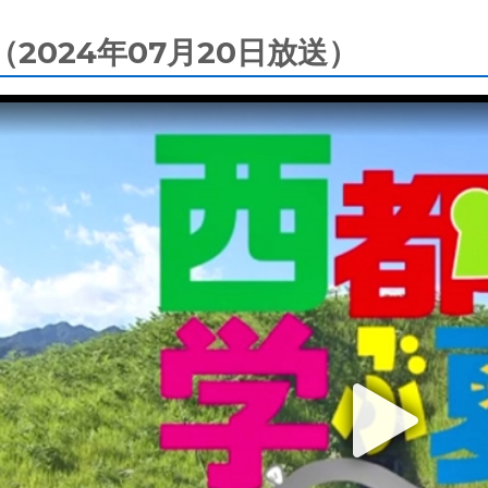
2024年07月20日放送）