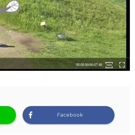
Facebook