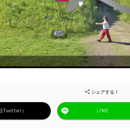
シェアする！
Twitter）
LINE