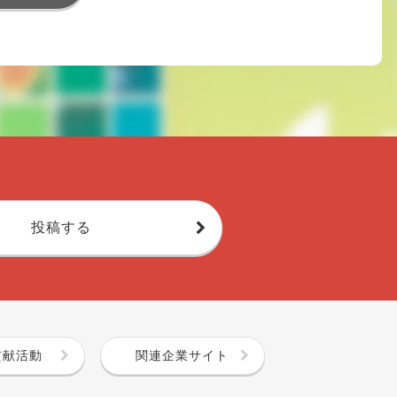
投稿する
貢献活動
関連企業サイト