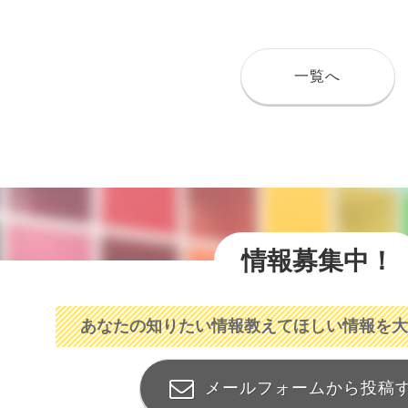
一覧へ
情報募集中！
あなたの知りたい情報
教えてほしい情報を大
メールフォームから投稿