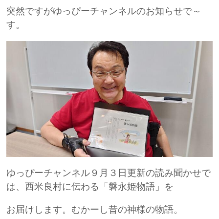
突然ですがゆっぴーチャンネルのお知らせで～
す。
ゆっぴーチャンネル９月３日更新の読み聞かせで
は、西米良村に伝わる「磐永姫物語」を
お届けします。むかーし昔の神様の物語。