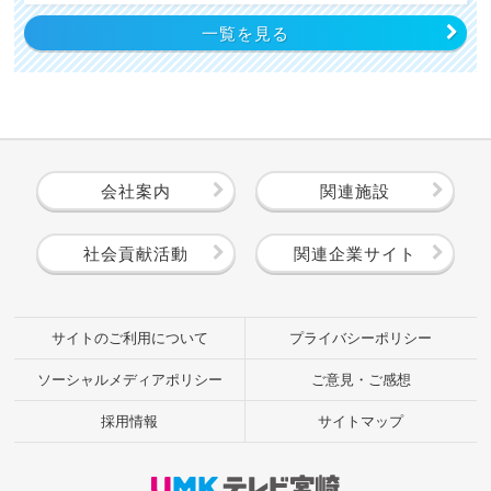
一覧を見る
会社案内
関連施設
社会貢献活動
関連企業サイト
サイトのご利用について
プライバシーポリシー
ソーシャルメディアポリシー
ご意見・ご感想
採用情報
サイトマップ