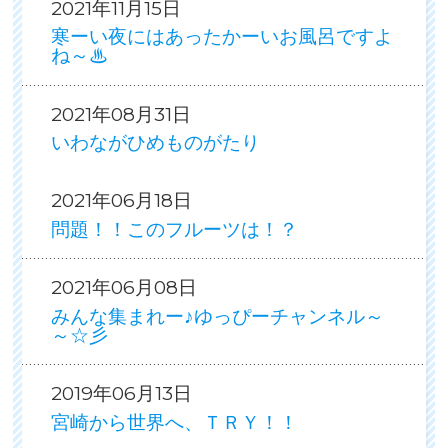
2021年11月15日
寒ーい夜にはあったかーいお風呂ですよ
ね～♨
2021年08月31日
いわながひめものがたり
2021年06月18日
問題！！このフルーツは！？
2021年06月08日
みんな集まれー♪ゆっぴーチャンネル～
～☆彡
2019年06月13日
宮崎から世界へ、ＴＲＹ！！