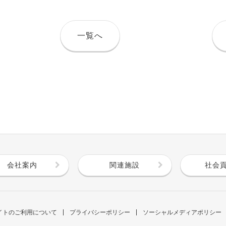
一覧へ
会社案内
関連施設
社会
イトのご利用について
プライバシーポリシー
ソーシャルメディアポリシー