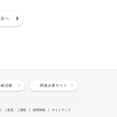
次へ
貢献活動
関連企業サイト
ご意見・ご感想
採用情報
サイトマップ