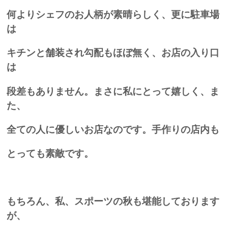
何よりシェフのお人柄が素晴らしく、更に駐車場
は
キチンと舗装され勾配もほぼ無く、お店の入り口
は
段差もありません。まさに私にとって嬉しく、ま
た、
全ての人に優しいお店なのです。手作りの店内も
とっても素敵です。
もちろん、私、スポーツの秋も堪能しております
が、