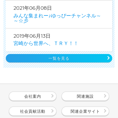
2021年06月08日
みんな集まれー♪ゆっぴーチャンネル～
～☆彡
2019年06月13日
宮崎から世界へ、ＴＲＹ！！
一覧を見る
会社案内
関連施設
社会貢献活動
関連企業サイト