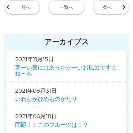
前へ
一覧へ
次へ
アーカイブス
2021年11月15日
寒ーい夜にはあったかーいお風呂ですよ
ね～♨
2021年08月31日
いわながひめものがたり
2021年06月18日
問題！！このフルーツは！？