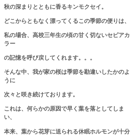
秋の深まりとともに香るキンモクセイ。
どこからともなく漂ってくるこの季節の便りは、
私の場合、高校三年生の頃の甘く切ないセピアカ
ラー
の
記憶を呼び戻して
くれます。。。
そんな中、我が家の桜は季節を勘違いしたかのよ
うに
次々と咲き続けております。
これは、何らかの原因で早く葉を落としてしま
い、
本来、葉から花芽に送られる休眠ホルモンが十分