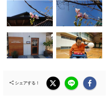
シェアする！