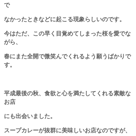
で
なかったときなどに起こる現象らしいのです。
今はただ、この早く目覚めてしまった桜を愛でな
がら、
春にまた全開で微笑んでくれるよう願うばかりで
す。
平成最後の秋、食欲と心を満たしてくれる素敵な
お店
にも出会いました。
スープカレーが抜群に美味しいお店なのですが、