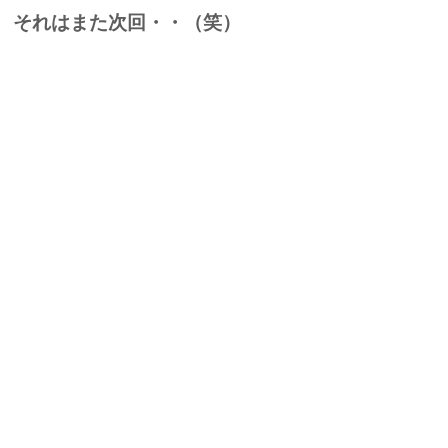
それはまた次回・・（笑）