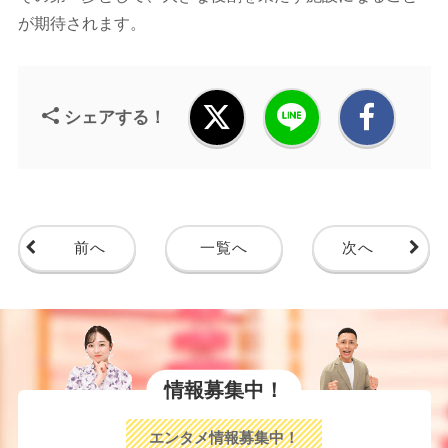
が期待されます。
シェアする！
前へ
一覧へ
次へ
情報募集中！
エンタメ情報募集中！