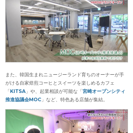
また、韓国生まれニュージーランド育ちのオーナーが手
がける自家焙煎コーヒとスイーツを楽しめるカフェ
「
KITSA
」や、起業相談が可能な「
宮崎オープンシティ
推進協議会MOC
」など、特色ある店舗が集結。