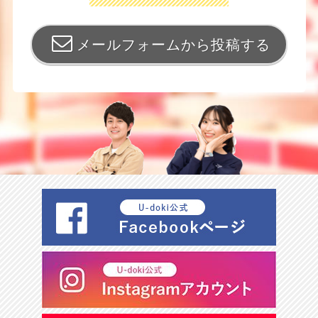
メールフォームから投稿する