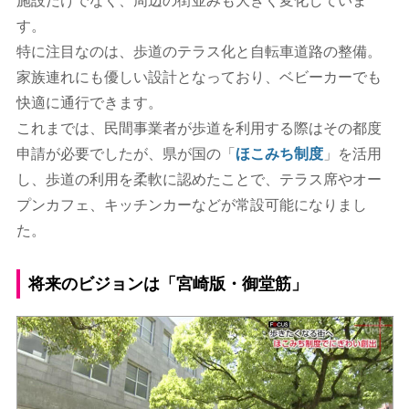
施設だけでなく、周辺の街並みも大きく変化していま
す。
特に注目なのは、歩道のテラス化と自転車道路の整備。
家族連れにも優しい設計となっており、ベビーカーでも
快適に通行できます。
これまでは、民間事業者が歩道を利用する際はその都度
申請が必要でしたが、県が国の「
ほこみち制度
」を活用
し、歩道の利用を柔軟に認めたことで、テラス席やオー
プンカフェ、キッチンカーなどが常設可能になりまし
た。
将来のビジョンは「宮崎版・御堂筋」