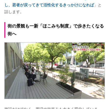
し、若者が戻ってきて活性化するきっかけになれば
」と
話します。
街の景観も一新「ほこみち制度」で歩きたくなる
街へ