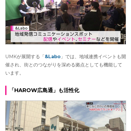
UMKが展開する「
&Labo
」では、地域連携イベントも開
催され、街とのつながりを深める拠点としても機能して
います。
「HAROW広島通」も活性化