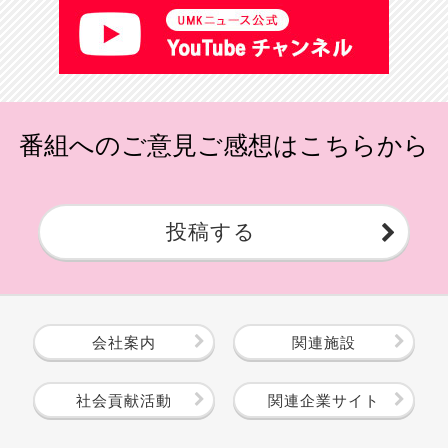
番組へのご意見ご感想はこちらから
投稿する
会社案内
関連施設
社会貢献活動
関連企業サイト