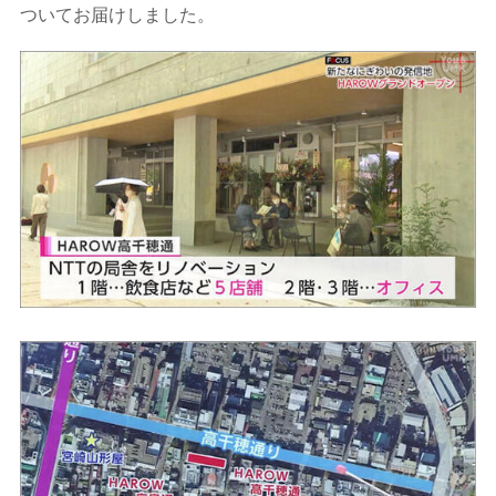
ついてお届けしました。