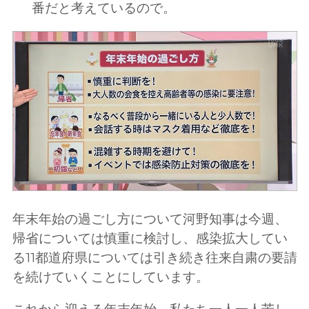
番だと考えているので。
年末年始の過ごし方について河野知事は今週、
帰省については慎重に検討し、感染拡大してい
る11都道府県については引き続き往来自粛の要請
を続けていくことにしています。