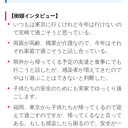
【街頭インタビュー】
いつもは東京に行くけれど今年は行けないの
で宮崎で過ごそうと思っている。
両親が高齢、職業が介護なので、今年はそれ
ぞれ家庭で過ごそうと話し合っている。
県外から帰ってくる予定の友達と食事にでも
行こうと話したが、感染者が増えてきたので
やはり遊ぶことはできないと判断した。
子供たちの安全のためにも実家でゆっくり過
ごします。
福岡、東京から子供たちが帰ってくるので迎
えて過ごすのですが、帰ってくるなと言って
ある。もしも感染したら困るので。安全が一