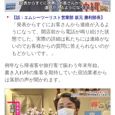
【話：エムシーツーリスト営業部 坂元 勝利部長】
「発表からすぐにお客さんから連絡が入るよ
うになって、開店前から電話が鳴り続けた状
態でした。実際の詳細は私たちには連絡がな
いのでお客様からの質問に答えられないのが
もどかしいです。」
例年なら帰省客や旅行客で賑わう年末年始。
書き入れ時の集客を期待していた宿泊業者から
は落胆の声が聞かれます。