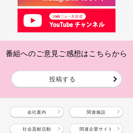
番組へのご意見ご感想はこちらから
投稿する
会社案内
関連施設
社会貢献活動
関連企業サイト