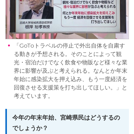
「GoToトラベルの停止で外出自体を自粛す
る動きが予想される。そのことによって観
光・宿泊だけでなく飲食や物販など様々な業
界に影響が及ぶと考えられる。なんとか年末
年始に感染拡大を押え込み、もう一度経済を
回復させる支援策を打ち出してほしい。」と
考えています。
今年の年末年始、宮崎県民はどうするの
でしょうか？