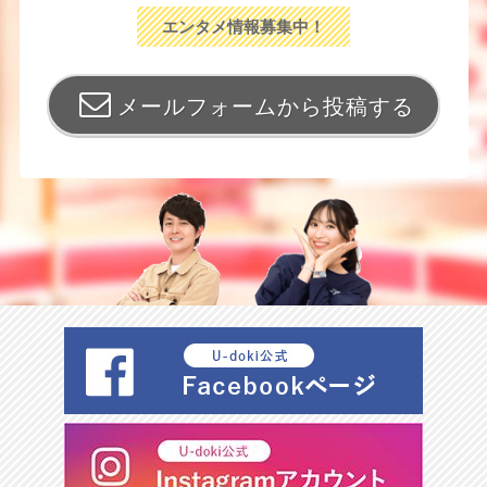
エンタメ情報募集中！
メールフォームから投稿する