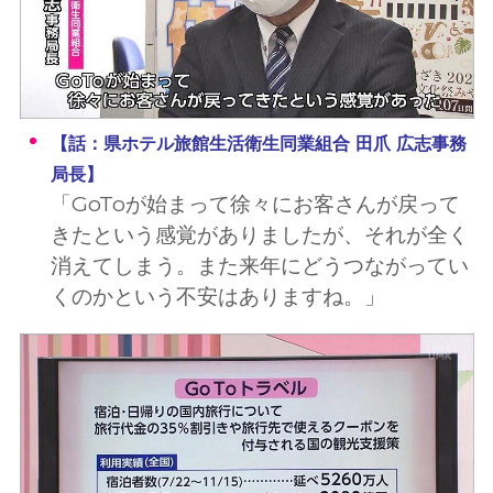
【話：県ホテル旅館生活衛生同業組合 田爪 広志事務
局長】
「GoToが始まって徐々にお客さんが戻って
きたという感覚がありましたが、それが全く
消えてしまう。また来年にどうつながってい
くのかという不安はありますね。」