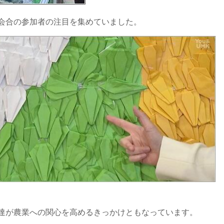
会合の参加者の注目を集めていました。
達が農業への関心を高めるきっかけともなっています。