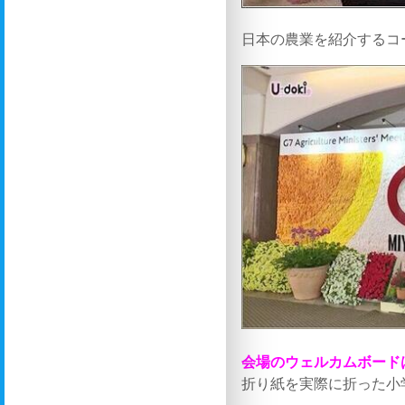
日本の農業を紹介するコ
会場のウェルカムボード
折り紙を実際に折った小