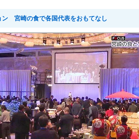
ョン 宮崎の食で各国代表をおもてなし