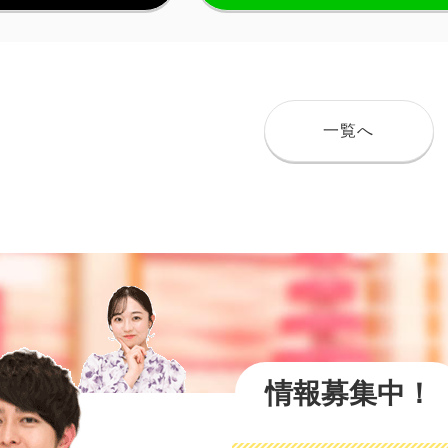
一覧へ
情報募集中！