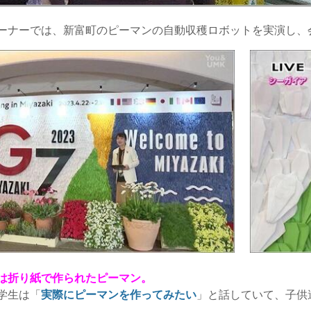
ーナーでは、新富町のピーマンの自動収穫ロボットを実演し、
は折り紙で作られたピーマン。
学生は「
実際にピーマンを作ってみたい
」と話していて、子供