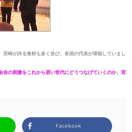
 宮崎が誇る食材も多く並び、各国の代表が堪能していまし
会合の刺激をこれから若い世代にどうつなげていくのか、宮
Facebook