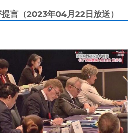
提言（2023年04月22日放送）