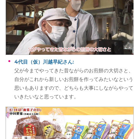
4代目（仮）川越早紀さん:
父が今までやってきた昔ながらのお煎餅の大切さと、
自分がこれから新しいお煎餅を作ってみたいなという
思いもありますので、どちらも大事にしながらやって
いきたいなと思っています。