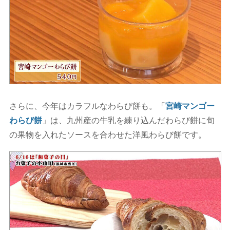
さらに、今年はカラフルなわらび餅も。「
宮崎マンゴー
わらび餅
」は、九州産の牛乳を練り込んだわらび餅に旬
の果物を入れたソースを合わせた洋風わらび餅です。