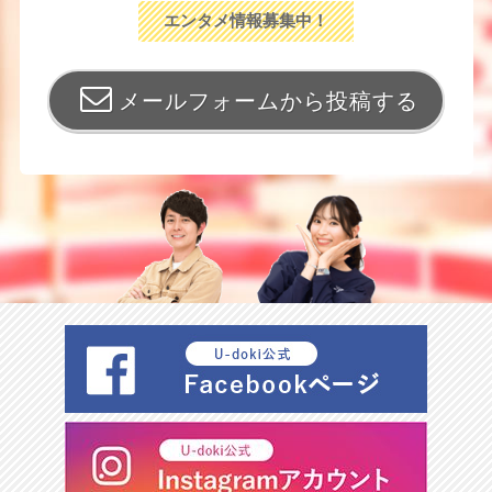
エンタメ情報募集中！
メールフォームから投稿する