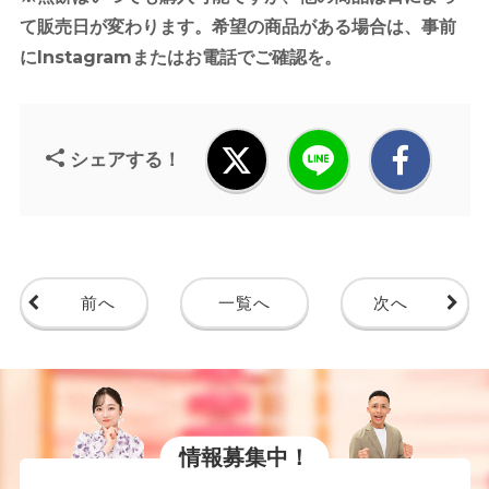
て販売日が変わります。希望の商品がある場合は、事前
にInstagramまたはお電話でご確認を。
シェアする！
前へ
一覧へ
次へ
情報募集中！