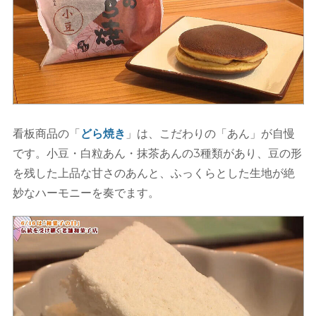
看板商品の「
どら焼き
」は、こだわりの「あん」が自慢
です。小豆・白粒あん・抹茶あんの3種類があり、豆の形
を残した上品な甘さのあんと、ふっくらとした生地が絶
妙なハーモニーを奏でます。