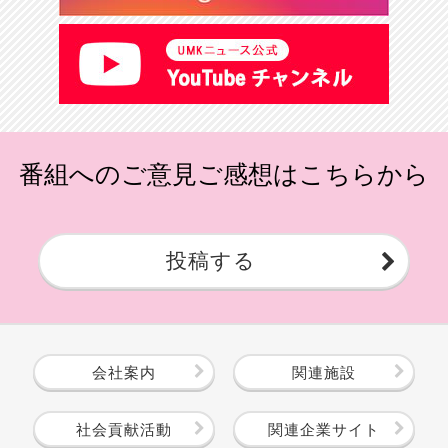
番組へのご意見ご感想はこちらから
投稿する
会社案内
関連施設
社会貢献活動
関連企業サイト