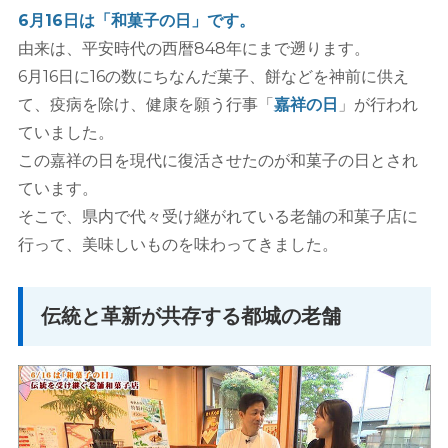
6月16日は「和菓子の日」です。
由来は、平安時代の西暦848年にまで遡ります。
6月16日に16の数にちなんだ菓子、餅などを神前に供え
て、疫病を除け、健康を願う行事「
嘉祥の日
」が行われ
ていました。
この嘉祥の日を現代に復活させたのが和菓子の日とされ
ています。
そこで、県内で代々受け継がれている老舗の和菓子店に
行って、美味しいものを味わってきました。
伝統と革新が共存する都城の老舗