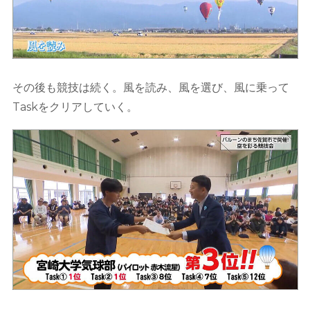
その後も競技は続く。風を読み、風を選び、風に乗って
Taskをクリアしていく。