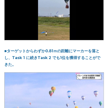
■ターゲットからわずか0.81ｍの距離にマーカーを落と
し、Task 1 に続きTask 2 でも1位を獲得することがで
きた。