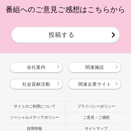
番組へのご意見ご感想はこちらから
投稿する
会社案内
関連施設
社会貢献活動
関連企業サイト
サイトのご利用について
プライバシーポリシー
ソーシャルメディアポリシー
ご意見・ご感想
採用情報
サイトマップ