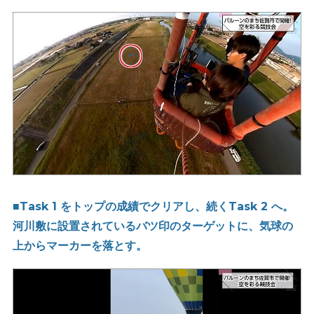
■Task 1 をトップの成績でクリアし、続くTask 2 へ。
河川敷に設置されているバツ印のターゲットに、気球の
上からマーカーを落とす。