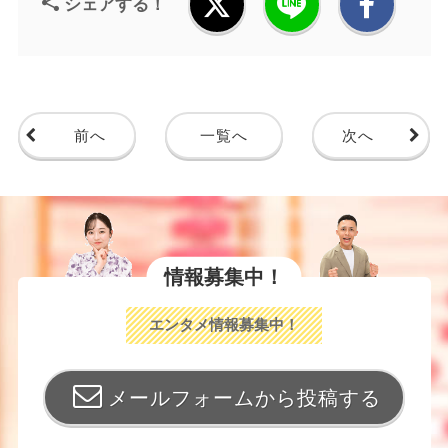
シェアする！
前へ
一覧へ
次へ
情報募集中！
エンタメ情報募集中！
メールフォームから投稿する