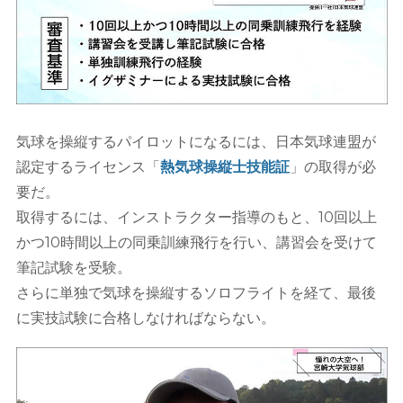
気球を操縦するパイロットになるには、日本気球連盟が
認定するライセンス「
熱気球操縦士技能証
」の取得が必
要だ。
取得するには、インストラクター指導のもと、10回以上
かつ10時間以上の同乗訓練飛行を行い、講習会を受けて
筆記試験を受験。
さらに単独で気球を操縦するソロフライトを経て、最後
に実技試験に合格しなければならない。