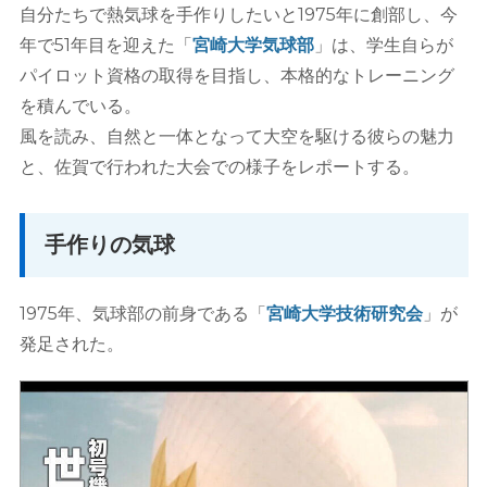
自分たちで熱気球を手作りしたいと1975年に創部し、今
年で51年目を迎えた「
宮崎大学気球部
」は、学生自らが
パイロット資格の取得を目指し、本格的なトレーニング
を積んでいる。
風を読み、自然と一体となって大空を駆ける彼らの魅力
と、佐賀で行われた大会での様子をレポートする。
手作りの気球
1975年、気球部の前身である「
宮崎大学技術研究会
」が
発足された。