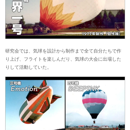
研究会では、気球を設計から制作まで全て自分たちで作
り上げ、フライトを楽しんだり、気球の大会に出場した
りして活動していた。