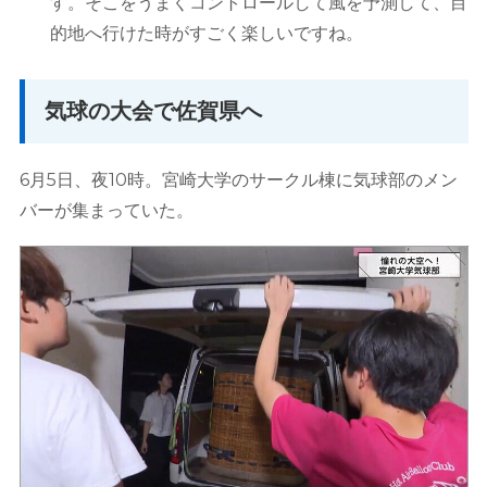
す。そこをうまくコントロールして風を予測して、目
的地へ行けた時がすごく楽しいですね。
気球の大会で佐賀県へ
6月5日、夜10時。宮崎大学のサークル棟に気球部のメン
バーが集まっていた。