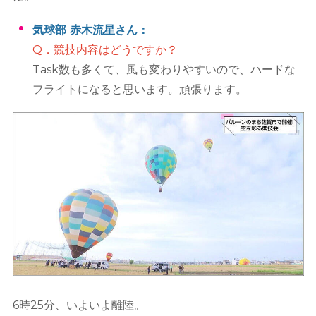
気球部 赤木流星さん：
Q．競技内容はどうですか？
Task数も多くて、風も変わりやすいので、ハードな
フライトになると思います。頑張ります。
6時25分、いよいよ離陸。