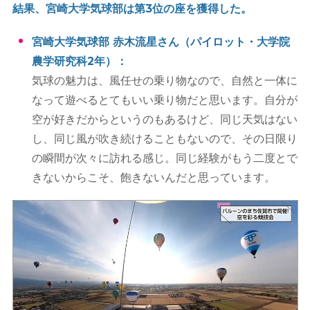
結果、宮崎大学気球部は第3位の座を獲得した。
宮崎大学気球部 赤木流星さん（パイロット・大学院
農学研究科2年）：
気球の魅力は、風任せの乗り物なので、自然と一体に
なって遊べるとてもいい乗り物だと思います。自分が
空が好きだからというのもあるけど、同じ天気はない
し、同じ風が吹き続けることもないので、その日限り
の瞬間が次々に訪れる感じ。同じ経験がもう二度とで
きないからこそ、飽きないんだと思っています。