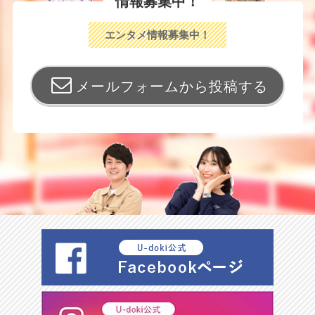
情報募集中！
エンタメ情報募集中！
メールフォームから投稿する