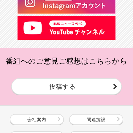
番組へのご意見ご感想はこちらから
投稿する
会社案内
関連施設