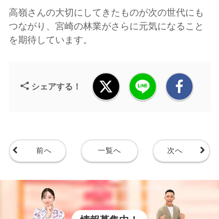
高嶺さんの大切にしてきたものが次の世代にも
つながり、宮崎の林業がさらに元気になること
を期待しています。
シェアする！
前へ
一覧へ
次へ