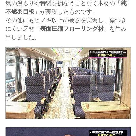
気の温もりや特製を損なうことなく木材の「
純
不燃羽目板
」が実現したものです。
その他にもヒノキ以上の硬さを実現し、傷つき
にくい床材「
表面圧縮フローリング材
」を生み
出しました。