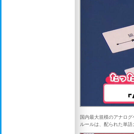
国内最大規模のアナログ
ルールは、配られた単語