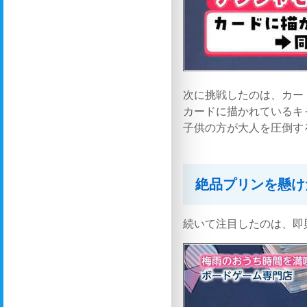
次に挑戦したのは、カー
カードに描かれているキ
子供の方が大人を圧倒す
絶品プリンを懸け
続いて注目したのは、即