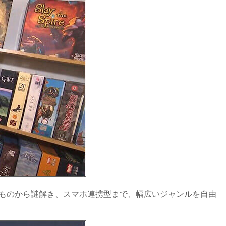
ものから謎解き、スマホ連携型まで、幅広いジャンルを自由