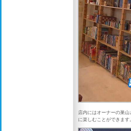
店内にはオーナーの巣山
に楽しむことができます