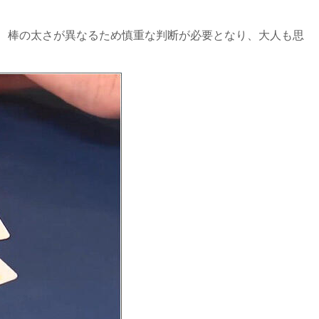
、棒の太さが異なるため慎重な判断が必要となり、大人も思