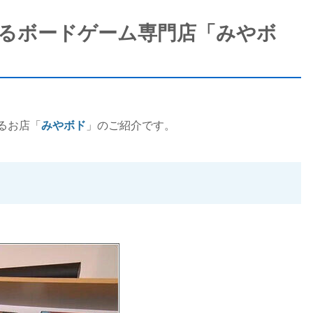
るボードゲーム専門店「みやボ
るお店「
みやボド
」のご紹介です。