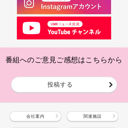
番組へのご意見ご感想はこちらから
投稿する
会社案内
関連施設