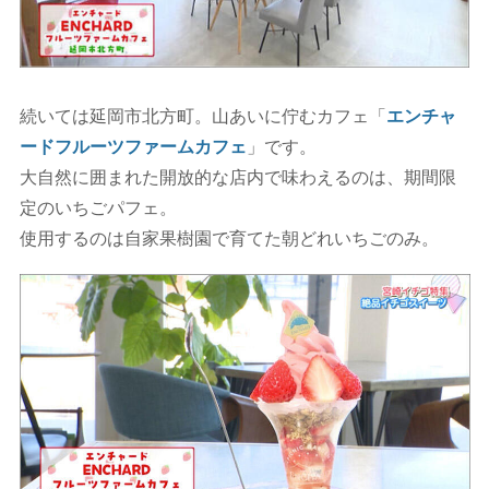
続いては延岡市北方町。山あいに佇むカフェ「
エンチャ
ードフルーツファームカフェ
」です。
大自然に囲まれた開放的な店内で味わえるのは、期間限
定のいちごパフェ。
使用するのは自家果樹園で育てた朝どれいちごのみ。