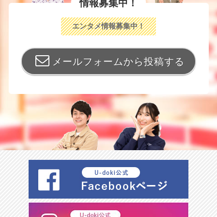
情報募集中！
エンタメ情報募集中！
メールフォームから投稿する