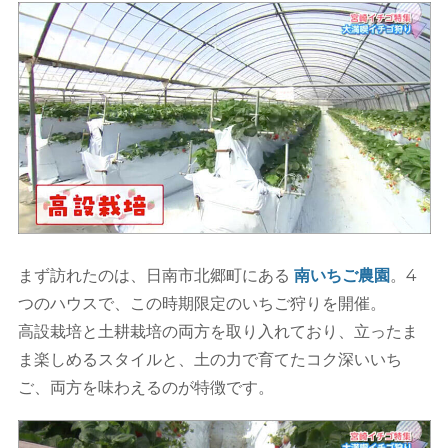
まず訪れたのは、日南市北郷町にある
南いちご農園
。4
つのハウスで、この時期限定のいちご狩りを開催。
高設栽培と土耕栽培の両方を取り入れており、立ったま
ま楽しめるスタイルと、土の力で育てたコク深いいち
ご、両方を味わえるのが特徴です。