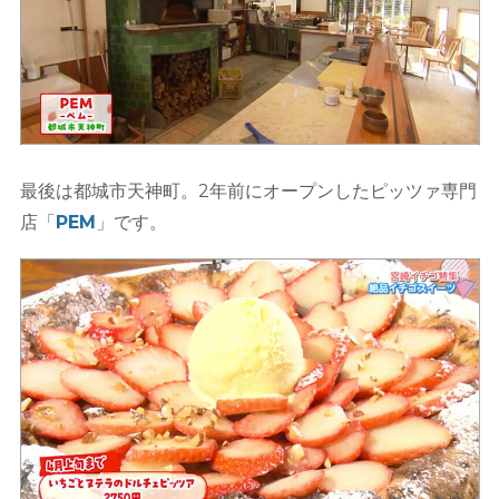
最後は都城市天神町。2年前にオープンしたピッツァ専門
店「
PEM
」です。