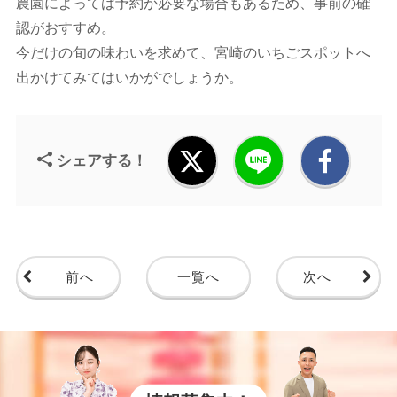
農園によっては予約が必要な場合もあるため、事前の確
認がおすすめ。
今だけの旬の味わいを求めて、宮崎のいちごスポットへ
出かけてみてはいかがでしょうか。
シェアする！
前へ
一覧へ
次へ