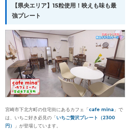
【県央エリア】15粒使用！映えも味も最
強プレート
宮崎市下北方町の住宅街にあるカフェ「
cafe mina
」で
は、いちご好き必見の「
いちご贅沢プレート（2300
円）
」が登場しています。