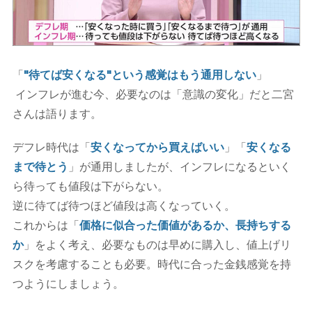
「
"待てば安くなる"という感覚はもう通用しない
」
インフレが進む今、必要なのは「意識の変化」だと二宮
さんは語ります。
デフレ時代は「
安くなってから買えばいい
」「
安くなる
まで待とう
」が通用しましたが、インフレになるといく
ら待っても値段は下がらない。
逆に待てば待つほど値段は高くなっていく。
これからは「
価格に似合った価値があるか、長持ちする
か
」をよく考え、必要なものは早めに購入し、値上げリ
スクを考慮することも必要。時代に合った金銭感覚を持
つようにしましょう。