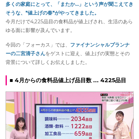
多くの家庭にとって、「またか...」という声が聞こえてき
そうな、"値上げの春"がやってきました。
今月だけで4,225品目の食料品が値上げされ、生活のあら
ゆる面に影響が及んでいます。
今回の「フォーカス」では、
ファイナンシャルプランナ
ーの二宮清子さん
をゲストに迎え、値上げの実態とその
背景について詳しくお伝えしました。
■ 4月からの食料品値上げ品目数 ... 4225品目