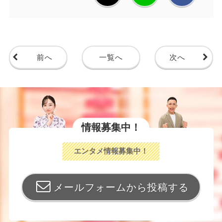
前へ
一覧へ
次へ
情報募集中！
エンタメ情報募集中！
メールフォームから投稿する