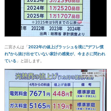
二宮さんは「
2022年の値上げラッシュを境に"デフレ慣
れ"から抜け出せていない家計の感覚が、今まさに問われ
ている
」と話します。