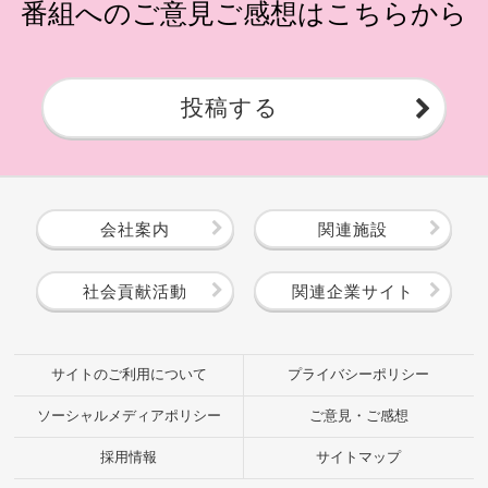
番組へのご意見ご感想はこちらから
投稿する
会社案内
関連施設
社会貢献活動
関連企業サイト
サイトのご利用について
プライバシーポリシー
ソーシャルメディアポリシー
ご意見・ご感想
採用情報
サイトマップ