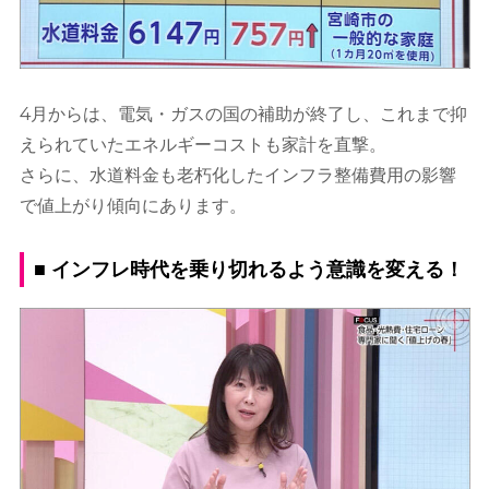
4月からは、電気・ガスの国の補助が終了し、これまで抑
えられていたエネルギーコストも家計を直撃。
さらに、水道料金も老朽化したインフラ整備費用の影響
で値上がり傾向にあります。
■ インフレ時代を乗り切れるよう意識を変える！