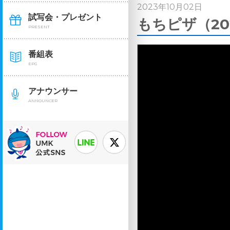
2023年10月02日
試写会・プレゼント
もちピザ（20
PRESENT
番組表
EPG
アナウンサー
ANNOUNCER