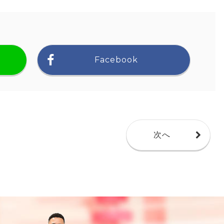
Facebook
次へ