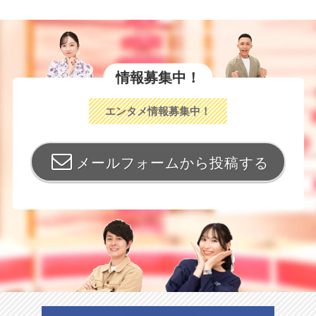
情報募集中！
エンタメ情報募集中！
メールフォームから投稿する