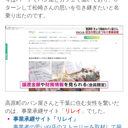
ターンして松崎さんの思いを引き継ぎたいと名
乗り出たのです。
高原町のパン屋さんと千葉に住む女性を繋いだ
のは、事業承継サイト「
リレイ
」でした。
事業承継サイト「リレイ」
事業者の思いや店のストーリーを取材して掲