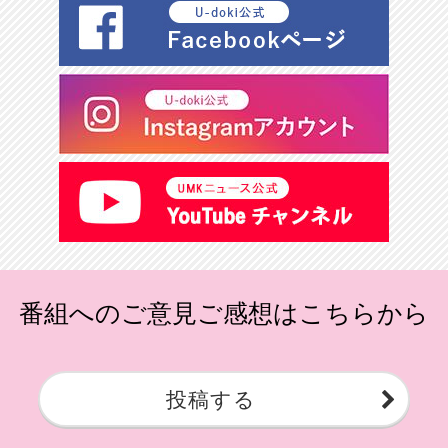
番組へのご意見ご感想はこちらから
投稿する