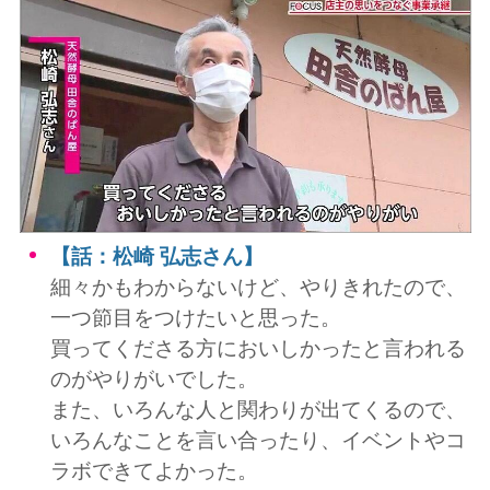
【話：松崎 弘志さん】
細々かもわからないけど、やりきれたので、
一つ節目をつけたいと思った。
買ってくださる方においしかったと言われる
のがやりがいでした。
また、いろんな人と関わりが出てくるので、
いろんなことを言い合ったり、イベントやコ
ラボできてよかった。