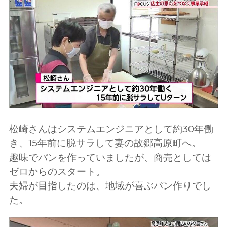
松崎さんはシステムエンジニアとして約30年働
き、15年前に脱サラして妻の故郷高原町へ。
趣味でパンを作っていましたが、商売としては
ゼロからのスタート。
夫婦が目指したのは、地域が喜ぶパン作りでし
た。