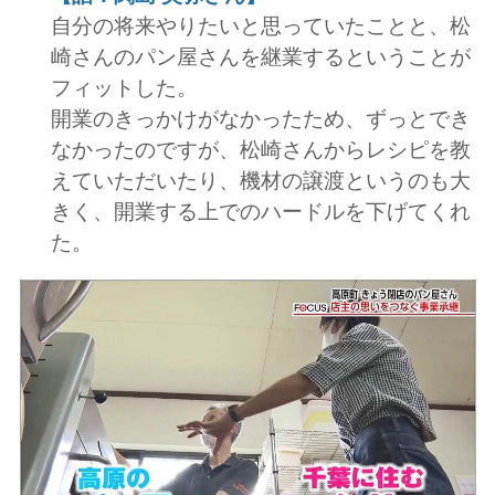
自分の将来やりたいと思っていたことと、松
崎さんのパン屋さんを継業するということが
フィットした。
開業のきっかけがなかったため、ずっとでき
なかったのですが、松崎さんからレシピを教
えていただいたり、機材の譲渡というのも大
きく、開業する上でのハードルを下げてくれ
た。