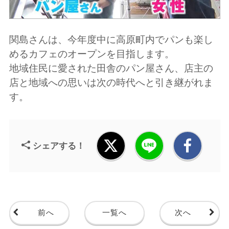
関島さんは、今年度中に高原町内でパンも楽し
めるカフェのオープンを目指します。
地域住民に愛された田舎のパン屋さん、店主の
店と地域への思いは次の時代へと引き継がれま
す。
シェアする！
前へ
一覧へ
次へ