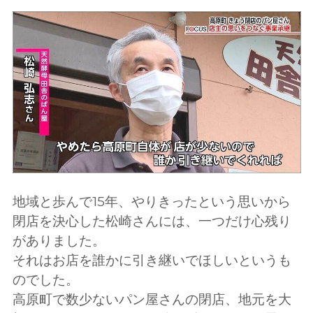
地域と歩んで15年、やりきったという思いから
閉店を決心した松崎さんには、一つだけ心残り
がありました。
それはお店を誰かに引き継いでほしいというも
のでした。
高原町で数少ないパン屋さんの閉店、地元を大