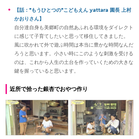
【話："もうひとつの"こどもえん yattara 園長 上村
かおりさん】
自分達自身も美郷町の自然あふれる環境をダイレクト
に感じて子育てしたいと思って移住してきました。
風に吹かれて外で遊ぶ時間は本当に豊かな時間なんだ
ろうと思います。小さい時にこのような刺激を受ける
のは、これから人生の土台を作っていくための大きな
鍵を握っていると思います。
近所で拾った銀杏でおやつ作り