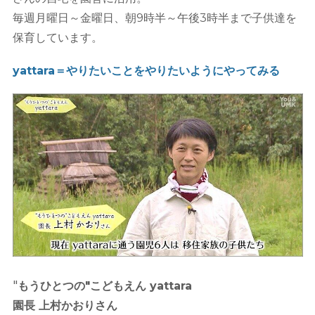
毎週月曜日～金曜日、朝9時半～午後3時半まで子供達を
保育しています。
yattara＝やりたいことをやりたいようにやってみる
"
もうひとつの"こどもえん yattara
園長 上村かおりさん