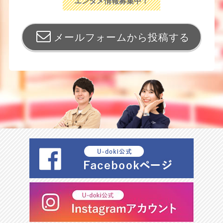
エンタメ情報募集中！
メールフォームから投稿する