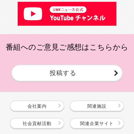
番組へのご意見ご感想はこちらから
投稿する
会社案内
関連施設
社会貢献活動
関連企業サイト