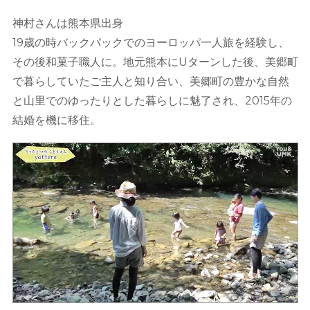
神村さんは熊本県出身
19歳の時バックパックでのヨーロッパ一人旅を経験し、
その後和菓子職人に。地元熊本にUターンした後、美郷町
で暮らしていたご主人と知り合い、美郷町の豊かな自然
と山里でのゆったりとした暮らしに魅了され、2015年の
結婚を機に移住。