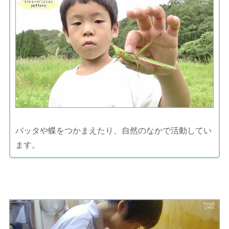
バッタや蝶をつかまえたり、自然のなかで活動してい
ます。