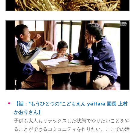
【話："もうひとつの"こどもえん yattara 園長 上村
かおりさん】
子供も大人もリラックスした状態でやりたいことをや
ることができるコミュニティを作りたい。ここでの活