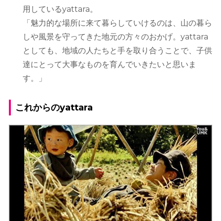
用しているyattara。
「魅力的な場所に来て暮らしていけるのは、山の暮ら
しや風景を守ってきた地元の方々のおかげ。yattara
としても、地域の人たちと手を取り合うことで、子供
達にとって大事なものを育んでいきたいと思いま
す。」
これからのyattara