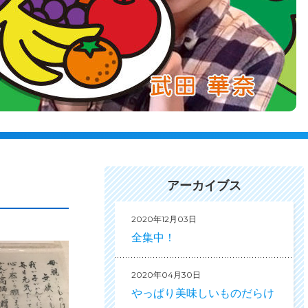
アーカイブス
2020年12月03日
全集中！
2020年04月30日
やっぱり美味しいものだらけ