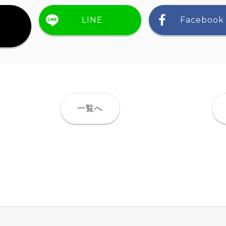
LINE
Facebook
）
一覧へ