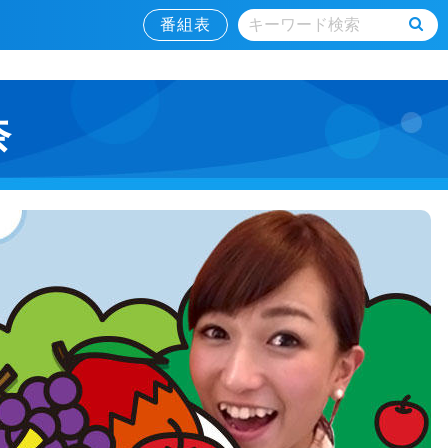
番組表
奈