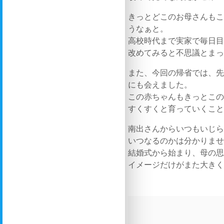
きっとどこのお母さんも
うなぁと。
高校時代まで実家で毎日
改めてみると不思議とま
また、今回の帰省では、先
にも会えました。
この赤ちゃんもきっとこ
すくすくと育っていくこと
南出さんからいつもいじ
いつなるのかは分かりま
結婚式から始まり、母の思
イメージだけがまた大き