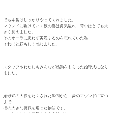
でも本番はしっかりやってくれました。
マウンドに駆けていく彼の姿は勇気溢れ、背中はとても大
きく見えました。
そのオーラに思わず実況するのを忘れていた私…
それほど頼もしく感じました。
スタッフやわたしもみんなが感動をもらった始球式になり
ました。
始球式の大役をたくされた瞬間から、夢のマウンドに立つ
まで
彼の大きな挑戦を追った物語です。