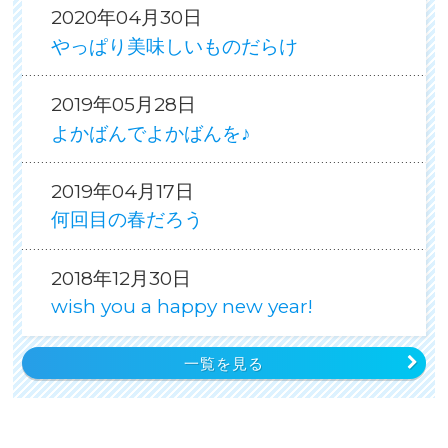
2020年04月30日
やっぱり美味しいものだらけ
2019年05月28日
よかばんでよかばんを♪
2019年04月17日
何回目の春だろう
2018年12月30日
wish you a happy new year!
一覧を見る