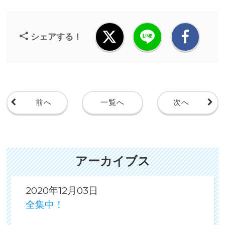
シェアする！
前へ
一覧へ
次へ
アーカイブス
2020年12月03日
全集中！