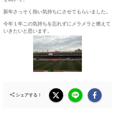
新年さっそく熱い気持ちにさせてもらいました。
今年１年この気持ちを忘れずにメラメラと燃えて
いきたいと思います。
シェアする！