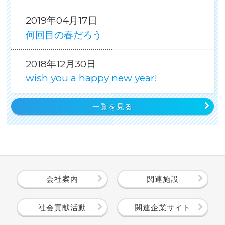
2019年04月17日
何回目の春だろう
2018年12月30日
wish you a happy new year!
一覧を見る
会社案内
関連施設
社会貢献活動
関連企業サイト