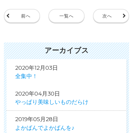
前へ
一覧へ
次へ
アーカイブス
2020年12月03日
全集中！
2020年04月30日
やっぱり美味しいものだらけ
2019年05月28日
よかばんでよかばんを♪