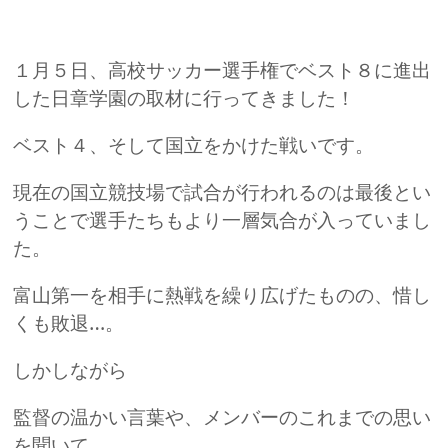
１月５日、高校サッカー選手権でベスト８に進出
した日章学園の取材に行ってきました！
ベスト４、そして国立をかけた戦いです。
現在の国立競技場で試合が行われるのは最後とい
うことで選手たちもより一層気合が入っていまし
た。
富山第一を相手に熱戦を繰り広げたものの、惜し
くも敗退…。
しかしながら
監督の温かい言葉や、メンバーのこれまでの思い
を聞いて、