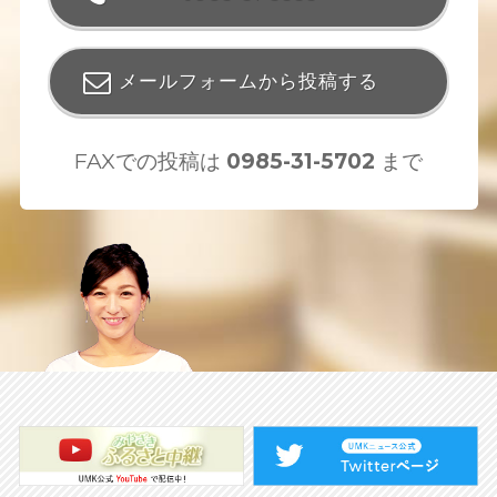
メールフォームから投稿する
FAXでの投稿は
0985-31-5702
まで