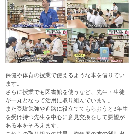
保健や体育の授業で使えるような本を借りてい
ます。
さらに授業でも図書館を使うなど、先生・生徒
が一丸となって活用に取り組んでいます。
また受験勉強や進路に役立ててもらおうと3年生
を受け持つ先生を中心に意見交換をして要望が
ある本をそろえます。
これらの取り組みの結果、昨年度の
本の貸し出