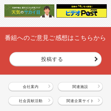
番組へのご意見ご感想はこちらから
投稿する
会社案内
関連施設
社会貢献活動
関連企業サイト