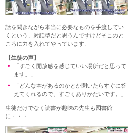
話を聞きながら本当に必要なものを手渡してい
くという、対話型だと思うんですけどそこのと
ころに力を入れてやっています。
【生徒の声】
「すごく開放感を感じていい場所だと思って
ます。」
「どんな本があるのかとか聞いたらすぐに答
えてくれるので、すごくありがたいです。」
生徒だけでなく読書が趣味の先生も図書館
に・・・