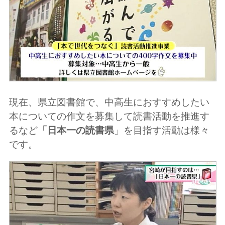
現在、県立図書館で、中高生におすすめしたい
本についての作文を募集して読書活動を推進す
るなど
「日本一の読書県
」を目指す活動は様々
です。