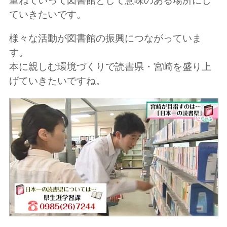
重ねていって図書館として意味のある場所にし
ていきたいです。
様々な活動が図書館の振興につながっていま
す。
本に親しむ環境づくりで読書県・宮崎を盛り上
げていきたいですね。