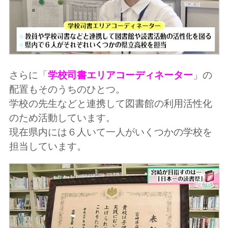
さらに「
学校司書エリアコーディネーター
」の
配置もそのうちのひとつ。
学校の先生などと連携して図書館の利用活性化
のため活動しています。
現在県内には６人いて一人がいくつかの学校を
担当しています。