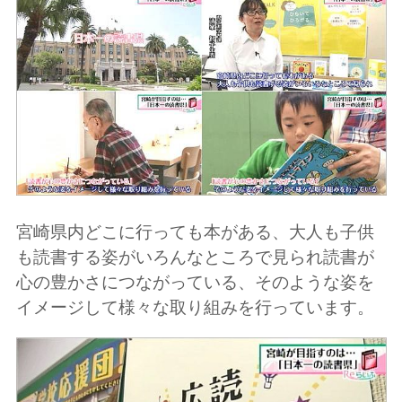
宮崎県内どこに行っても本がある、大人も子供
も読書する姿がいろんなところで見られ読書が
心の豊かさにつながっている、そのような姿を
イメージして様々な取り組みを行っています。