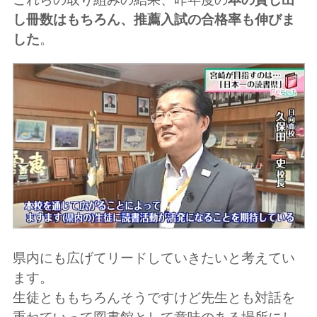
し冊数はもちろん、推薦入試の合格率も伸びま
した
。
県内にも広げてリードしていきたいと考えてい
ます。
生徒とももちろんそうですけど先生とも対話を