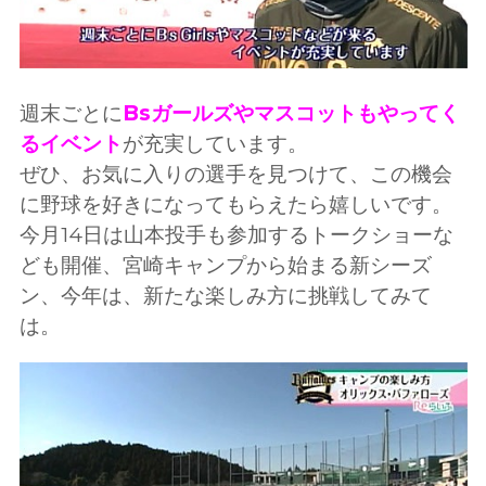
週末ごとに
Bsガールズやマスコットもやってく
るイベント
が充実しています。
ぜひ、お気に入りの選手を見つけて、この機会
に野球を好きになってもらえたら嬉しいです。
今月14日は山本投手も参加するトークショーな
ども開催、宮崎キャンプから始まる新シーズ
ン、今年は、新たな楽しみ方に挑戦してみて
は。