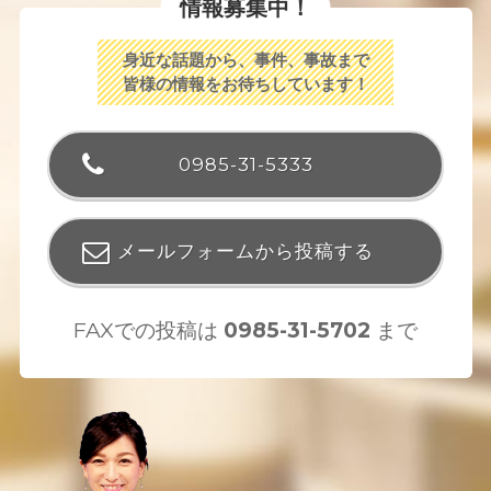
情報募集中！
身近な話題から、事件、事故まで
皆様の情報をお待ちしています！
0985-31-5333
メールフォームから投稿する
FAXでの投稿は
0985-31-5702
まで