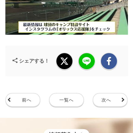
シェアする！
前へ
一覧へ
次へ