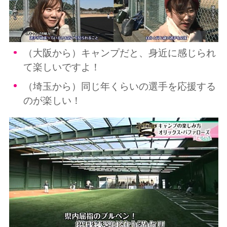
（大阪から）キャンプだと、身近に感じられ
て楽しいですよ！
（埼玉から）同じ年くらいの選手を応援する
のが楽しい！