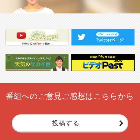
番組へのご意見ご感想はこちらから
投稿する