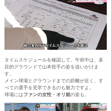
タイムスケジュールを確認して、午前中は、多
目的グラウンドで山本投手の姿を追いかけま
す。
メイン球場とグラウンドまでの距離が近く、す
べての選手を見学できるのも魅力ですよ。
球場には
ファンの女性・オリ姫
の姿も。