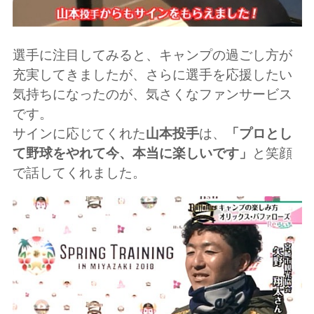
選手に注目してみると、キャンプの過ごし方が
充実してきましたが、さらに選手を応援したい
気持ちになったのが、気さくなファンサービス
です。
サインに応じてくれた
山本投手
は、
「プロとし
て野球をやれて今、本当に楽しいです」
と笑顔
で話してくれました。