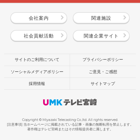
会社案内
関連施設
社会貢献活動
関連企業サイト
サイトのご利用について
プライバシーポリシー
ソーシャルメディアポリシー
ご意見・ご感想
採用情報
サイトマップ
Copyright © Miyazaki Telecasting Co.,ltd. All rights reserved.
[注意事項] 当ホームページに掲載されている記事・画像の無断転用を禁止します。
著作権はテレビ宮崎またはその情報提供者に属します。