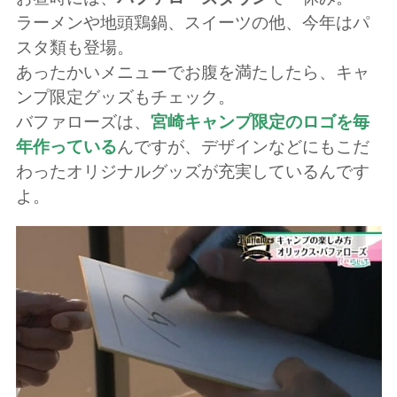
ラーメンや地頭鶏鍋、スイーツの他、今年はパ
スタ類も登場。
あったかいメニューでお腹を満たしたら、キャ
ンプ限定グッズもチェック。
バファローズは、
宮崎キャンプ限定のロゴを毎
年作っている
んですが、デザインなどにもこだ
わったオリジナルグッズが充実しているんです
よ。