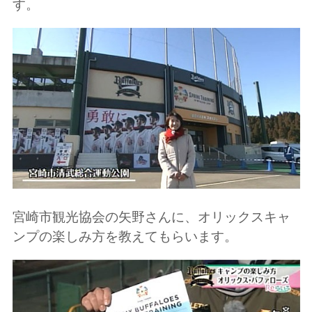
す。
宮崎市観光協会の矢野さんに、オリックスキャ
ンプの楽しみ方を教えてもらいます。