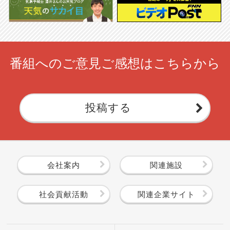
番組へのご意見ご感想はこちらから
投稿する
会社案内
関連施設
社会貢献活動
関連企業サイト