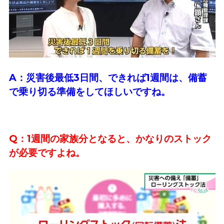
A：災害後最低3日間、できれば1週間は、備蓄
で乗り切る準備をしてほしいですね。
Q：1週間の家族分となると、かなりのストック
が必要ですよね。