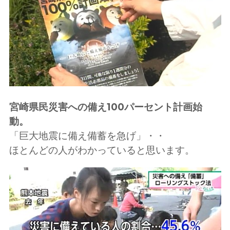
宮崎県民災害への備え100パーセント計画始
動。
「巨大地震に備え備蓄を急げ」・・
ほとんどの人がわかっていると思います。