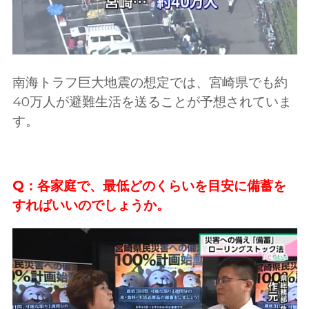
南海トラフ巨大地震の想定では、宮崎県でも約
40万人が避難生活を送ることが予想されていま
す。
Q：各家庭で、最低どのくらいを目安に備蓄を
すればいいのでしょうか。