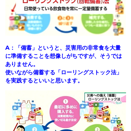
A：「備蓄」というと、災害用の非常食を大量
に準備することを想像しがちですが、そうでは
ありません。
使いながら備蓄する「ローリングストック法」
を実践するといいと思います。