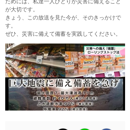
ためには、私達一人ひとりが災害に備えること
が大切です。
きょう、この放送を見た今が、そのきっかけで
す。
ぜひ、災害に備えて備蓄を実践してください。