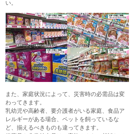
い。
また、家庭状況によって、災害時の必需品は変
わってきます。
乳幼児や高齢者、要介護者がいる家庭、食品ア
レルギーがある場合、ペットを飼っているな
ど、揃えるべきものも違ってきます。