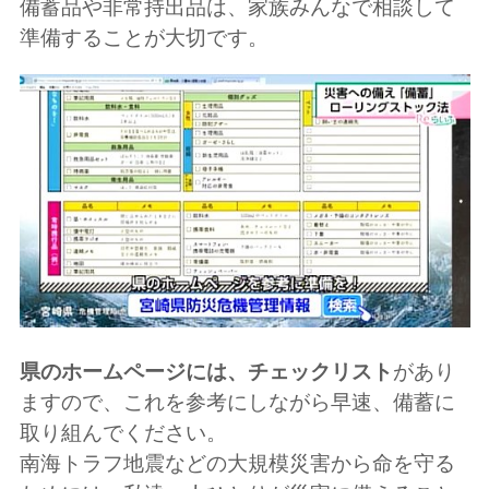
備蓄品や非常持出品は、家族みんなで相談して
準備することが大切です。
県のホームページには、チェックリスト
があり
ますので、これを参考にしながら早速、備蓄に
取り組んでください。
南海トラフ地震などの大規模災害から命を守る