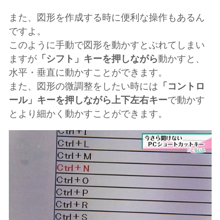
また、図形を作成する時に便利な操作もあるん
ですよ。
このように手動で図形を動かすとぶれてしまい
ますが
「シフト」キーを押しながら
動かすと、
水平・垂直に動かすことができます。
また、図形の微調整をしたい時には
「コントロ
ール」キーを押しながら上下左右キー
で動かす
とより細かく動かすことができます。