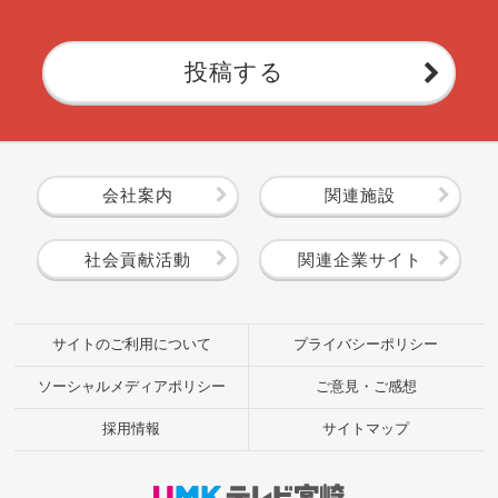
投稿する
会社案内
関連施設
社会貢献活動
関連企業サイト
サイトのご利用について
プライバシーポリシー
ソーシャルメディアポリシー
ご意見・ご感想
採用情報
サイトマップ