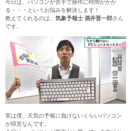
今日は、パソコンが苦手で操作に時間がかか
る・・・というお悩みを解決します！
教えてくれるのは、
気象予報士 酒井晋一郎
さん
です。
実は僕、天気の予報に負けないくらいパソコン
が得意なんです。