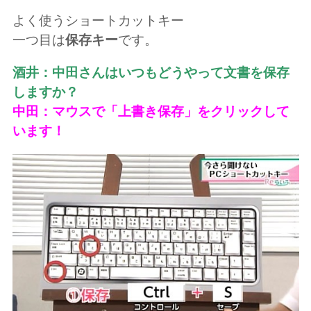
よく使うショートカットキー
一つ目は
保存キー
です。
酒井：中田さんはいつもどうやって文書を保存
しますか？
中田：マウスで「上書き保存」をクリックして
います！