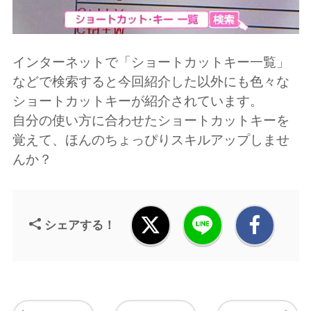
インターネットで「ショートカットキー一覧」
などで検索すると今回紹介した以外にも色々な
ショートカットキーが紹介されています。
自分の使い方に合わせたショートカットキーを
覚えて、ほんのちょっぴりスキルアップしませ
んか？
シェアする！