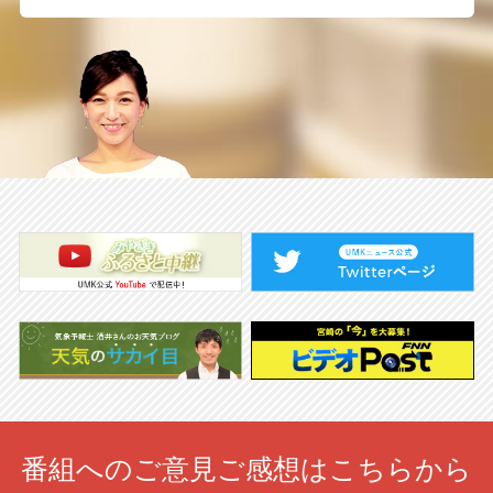
番組へのご意見ご感想はこちらから