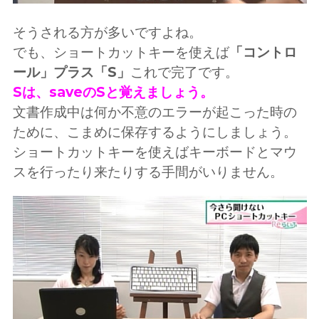
そうされる方が多いですよね。
でも、ショートカットキーを使えば
「コントロ
ール」プラス「S」
これで完了です。
Sは、saveのSと覚えましょう。
文書作成中は何か不意のエラーが起こった時の
ために、こまめに保存するようにしましょう。
ショートカットキーを使えばキーボードとマウ
スを行ったり来たりする手間がいりません。