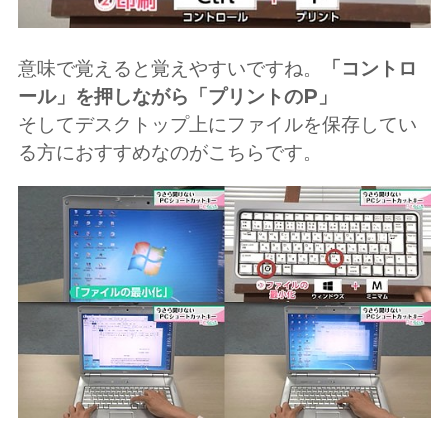
意味で覚えると覚えやすいですね。
「コントロ
ール」を押しながら「プリントのP」
そしてデスクトップ上にファイルを保存してい
る方におすすめなのがこちらです。